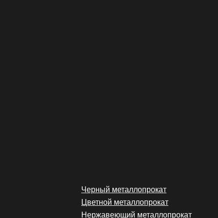
Черный металлопрокат
Цветной металлопрокат
Нержавеющий металлопрокат