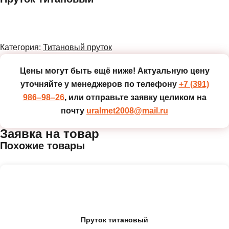
Категория:
Титановый пруток
Цены могут быть ещё ниже!
Актуальную цену
уточняйте у менеджеров по телефону
+7 (391)
986‒98‒26
, или отправьте заявку целиком на
почту
uralmet2008@mail.ru
Заявка на товар
Похожие товары
Пруток титановый