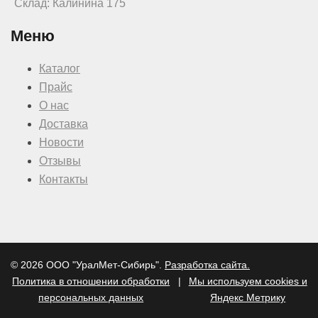
Склад: Калинина 175
Меню
Каталог
Прайс
О нас
Доставка
Новости
Отзывы
Контакты
© 2026 ООО "УралМет-Сибирь".
Разработка сайта.
Политика в отношении обработки
|
Мы используем cookies и
персональных данных
Яндекс Метрику