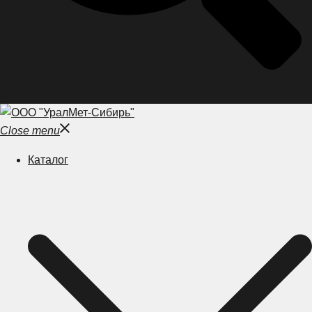
Close menu
Каталог