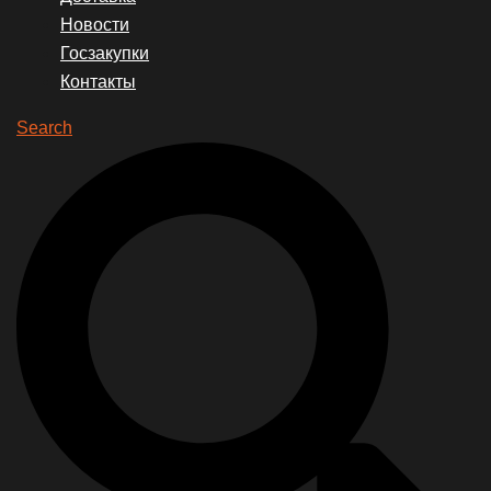
Новости
Госзакупки
Контакты
Search