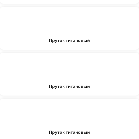
Пруток титановый
Пруток титановый
Пруток титановый