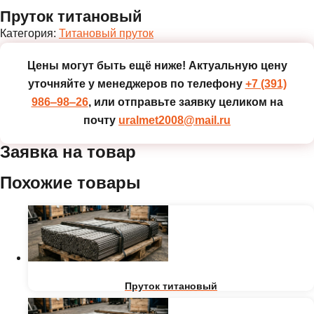
Пруток титановый
Категория:
Титановый пруток
Цены могут быть ещё ниже!
Актуальную цену
уточняйте у менеджеров по телефону
+7 (391)
986‒98‒26
, или отправьте заявку целиком на
почту
uralmet2008@mail.ru
Заявка на товар
Похожие товары
Пруток титановый