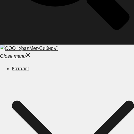
Close menu
Каталог