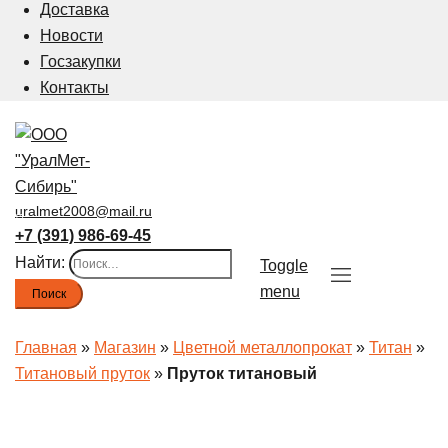
Доставка
Новости
Госзакупки
Контакты
uralmet2008@mail.ru
+7 (391) 986-69-45
Найти:
Toggle
menu
Главная
»
Магазин
»
Цветной металлопрокат
»
Титан
»
Титановый пруток
»
Пруток титановый