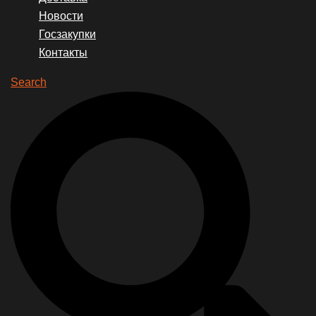
Новости
Госзакупки
Контакты
Search