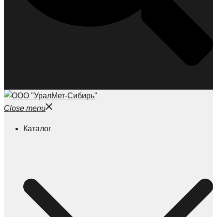
Close menu
Каталог