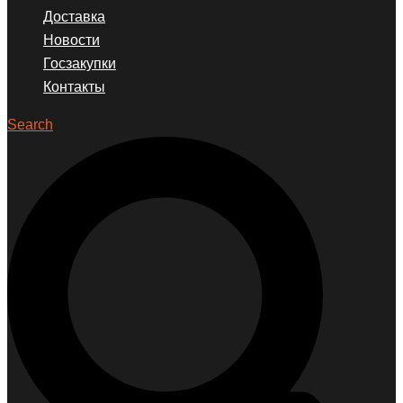
Доставка
Новости
Госзакупки
Контакты
Search