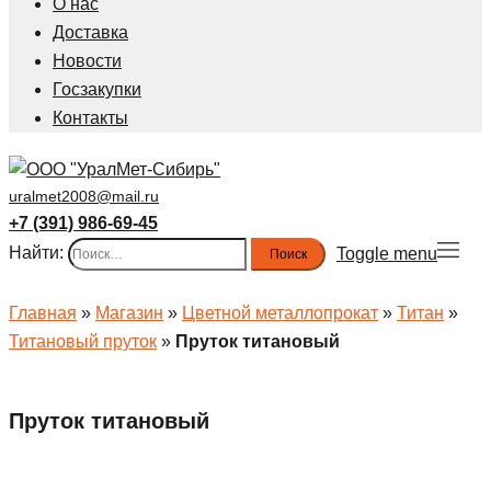
О нас
Доставка
Новости
Госзакупки
Контакты
uralmet2008@mail.ru
+7 (391) 986-69-45
Найти:
Toggle menu
Главная
»
Магазин
»
Цветной металлопрокат
»
Титан
»
Титановый пруток
»
Пруток титановый
Пруток титановый