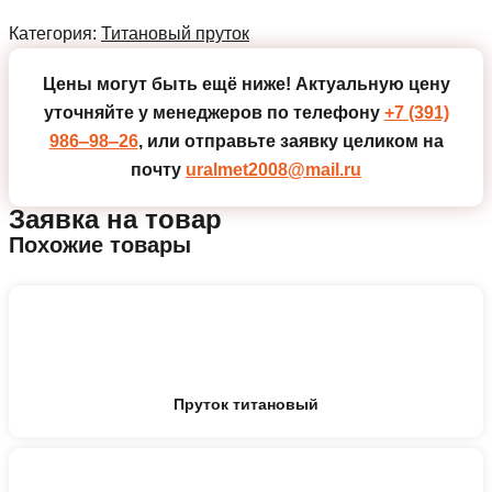
Категория:
Титановый пруток
Цены могут быть ещё ниже!
Актуальную цену
уточняйте у менеджеров по телефону
+7 (391)
986‒98‒26
, или отправьте заявку целиком на
почту
uralmet2008@mail.ru
Заявка на товар
Похожие товары
Пруток титановый