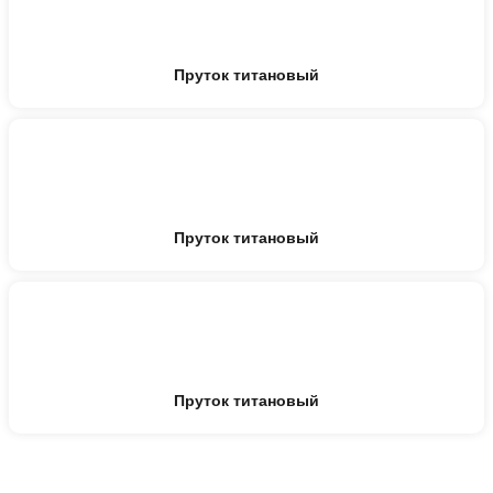
Пруток титановый
Пруток титановый
Пруток титановый