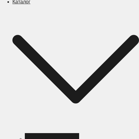
Каталог
Черный металлопрокат