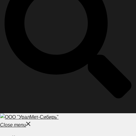
Close menu