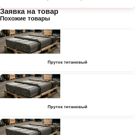
Заявка на товар
Похожие товары
Пруток титановый
Пруток титановый