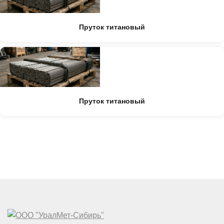
Пруток титановый
Пруток титановый