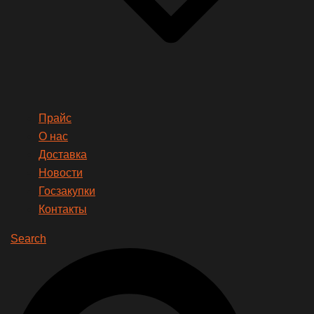
Прайс
О нас
Доставка
Новости
Госзакупки
Контакты
Search