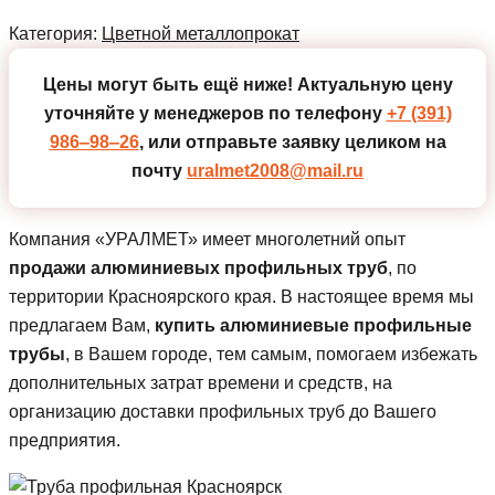
Категория:
Цветной металлопрокат
Цены могут быть ещё ниже!
Актуальную цену
уточняйте у менеджеров по телефону
+7 (391)
986‒98‒26
, или отправьте заявку целиком на
почту
uralmet2008@mail.ru
Компания «УРАЛМЕТ» имеет многолетний опыт
продажи алюминиевых профильных труб
, по
территории Красноярского края. В настоящее время мы
предлагаем Вам,
купить алюминиевые профильные
трубы
, в Вашем городе, тем самым, помогаем избежать
дополнительных затрат времени и средств, на
организацию доставки профильных труб до Вашего
предприятия.