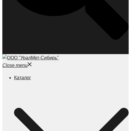
Close menu
Каталог