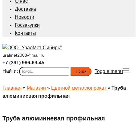
О нас
Доставка
Новости
Госзакупки
Контакты
uralmet2008@mail.ru
+7 (391) 986-69-45
Найти:
Toggle menu
Главная
»
Магазин
»
Цветной металлопрокат
»
Труба
алюминиевая профильная
Труба алюминиевая профильная