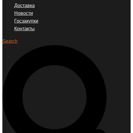
Доставка
Новости
Госзакупки
Контакты
Search