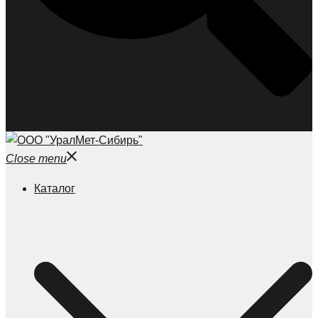
Close menu
Каталог