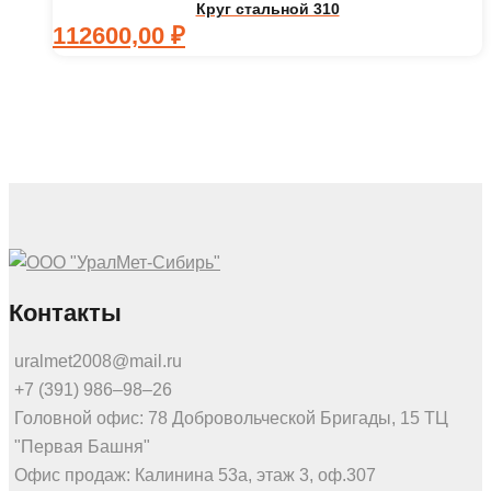
Круг стальной 310
112600,00
₽
Контакты
uralmet2008@mail.ru
+7 (391) 986‒98‒26
Головной офис: 78 Добровольческой Бригады, 15 ТЦ
"Первая Башня"
Офис продаж: Калинина 53а, этаж 3, оф.307