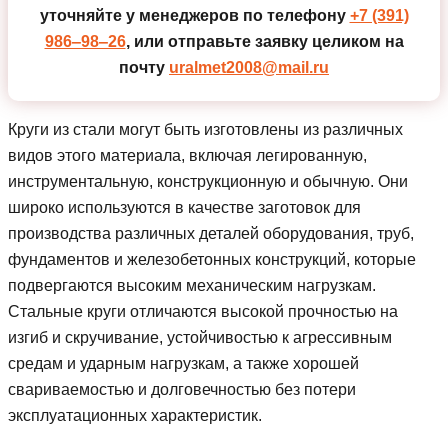
уточняйте у менеджеров по телефону
+7 (391)
986‒98‒26
, или отправьте заявку целиком на
почту
uralmet2008@mail.ru
Круги из стали могут быть изготовлены из различных
видов этого материала, включая легированную,
инструментальную, конструкционную и обычную. Они
широко используются в качестве заготовок для
производства различных деталей оборудования, труб,
фундаментов и железобетонных конструкций, которые
подвергаются высоким механическим нагрузкам.
Стальные круги отличаются высокой прочностью на
изгиб и скручивание, устойчивостью к агрессивным
средам и ударным нагрузкам, а также хорошей
свариваемостью и долговечностью без потери
эксплуатационных характеристик.