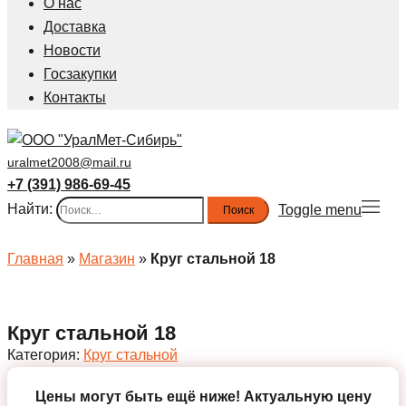
О нас
Доставка
Новости
Госзакупки
Контакты
uralmet2008@mail.ru
+7 (391) 986-69-45
Найти:
Toggle menu
Главная
»
Магазин
»
Круг стальной 18
Круг стальной 18
Категория:
Круг стальной
Цены могут быть ещё ниже!
Актуальную цену