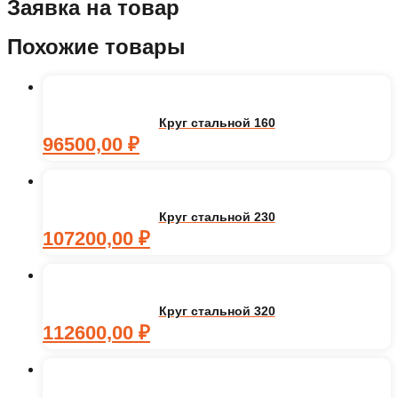
Заявка на товар
Похожие товары
Круг стальной 160
96500,00
₽
Круг стальной 230
107200,00
₽
Круг стальной 320
112600,00
₽