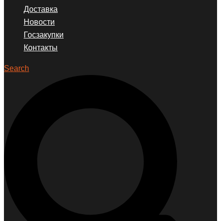
Доставка
Новости
Госзакупки
Контакты
Search