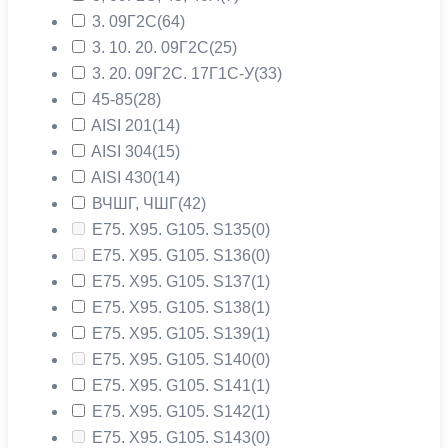
3. 09Г2С
(64)
3. 10. 20. 09Г2С
(25)
3. 20. 09Г2С. 17Г1С-У
(33)
45-85
(28)
AISI 201
(14)
AISI 304
(15)
AISI 430
(14)
ВЧШГ, ЧШГ
(42)
Е75. Х95. G105. S135
(0)
Е75. Х95. G105. S136
(0)
Е75. Х95. G105. S137
(1)
Е75. Х95. G105. S138
(1)
Е75. Х95. G105. S139
(1)
Е75. Х95. G105. S140
(0)
Е75. Х95. G105. S141
(1)
Е75. Х95. G105. S142
(1)
Е75. Х95. G105. S143
(0)