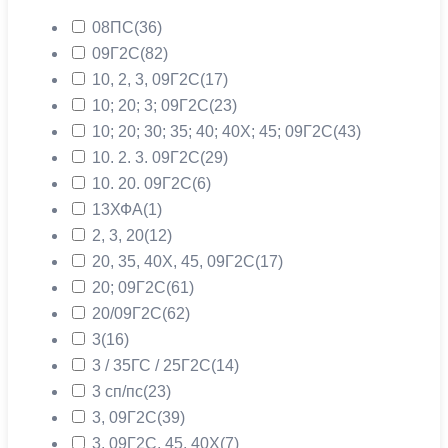
08ПС
(36)
09Г2С
(82)
10, 2, 3, 09Г2С
(17)
10; 20; 3; 09Г2С
(23)
10; 20; 30; 35; 40; 40Х; 45; 09Г2С
(43)
10. 2. 3. 09Г2С
(29)
10. 20. 09Г2С
(6)
13ХФА
(1)
2, 3, 20
(12)
20, 35, 40Х, 45, 09Г2С
(17)
20; 09Г2С
(61)
20/09Г2С
(62)
3
(16)
3 / 35ГС / 25Г2С
(14)
3 сп/пс
(23)
3, 09Г2С
(39)
3, 09Г2С, 45, 40Х
(7)