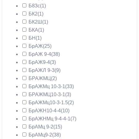
Б83с
(1)
БК2
(1)
БК2Ш
(1)
БКА
(1)
БН
(1)
БрАЖ
(25)
БрАЖ 9-4
(38)
БрАЖ9-4
(3)
БрАЖЛ 9-3
(9)
БРАЖМЦ
(2)
БрАЖМц 10-3-1
(33)
БРАЖМЦ10-3-1
(3)
БрАЖМц10-3-1.5
(2)
БрАЖН10-4-4
(10)
БрАЖНМц 9-4-4-1
(7)
БрАМц 9-2
(15)
БрАМц9-2
(38)