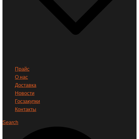
Прайс
О нас
Доставка
Новости
Госзакупки
Контакты
Search