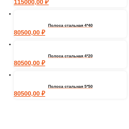
115000,00
₽
Полоса стальная 4*40
80500,00
₽
Полоса стальная 4*20
80500,00
₽
Полоса стальная 5*50
80500,00
₽