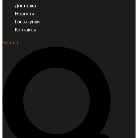
Доставка
Новости
Госзакупки
Контакты
Search