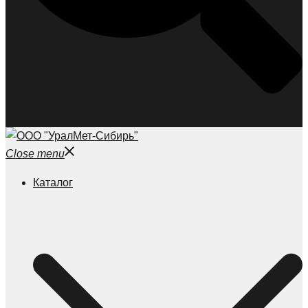
Close menu
Каталог