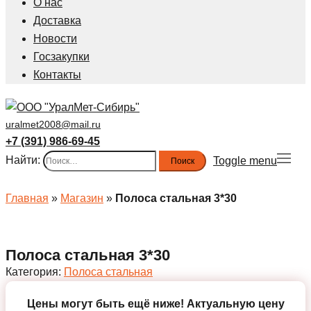
О нас
Доставка
Новости
Госзакупки
Контакты
uralmet2008@mail.ru
+7 (391) 986-69-45
Найти:
Toggle menu
Главная
»
Магазин
»
Полоса стальная 3*30
Полоса стальная 3*30
Категория:
Полоса стальная
Цены могут быть ещё ниже!
Актуальную цену