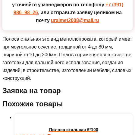
уточняйте у менеджеров по телефону
+7 (391)
986‒98‒26
, или отправьте заявку целиком на
почту
uralmet2008@mail.ru
Полоса стальная это вид металлопроката, который имеет
прямоугольное сечение, толщиной от 4 до 80 мм,
шириной от10 до 200мм. Полоса применяется в качестве
заготовки для дальнейшего использования, создания
изделий, в строительстве, изготовлении мебели, силовых
конструкций.
Заявка на товар
Похожие товары
Полоса стальная 6*100