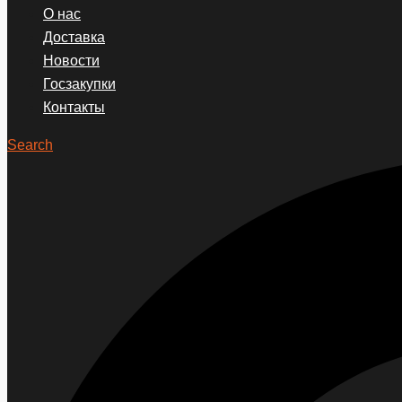
О нас
Доставка
Новости
Госзакупки
Контакты
Search