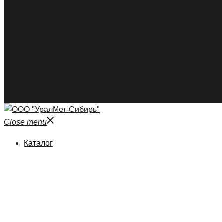
Close menu
Каталог