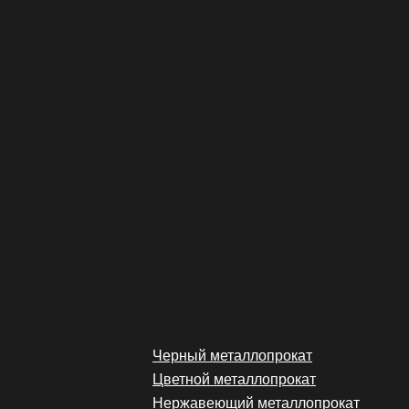
Черный металлопрокат
Цветной металлопрокат
Нержавеющий металлопрокат