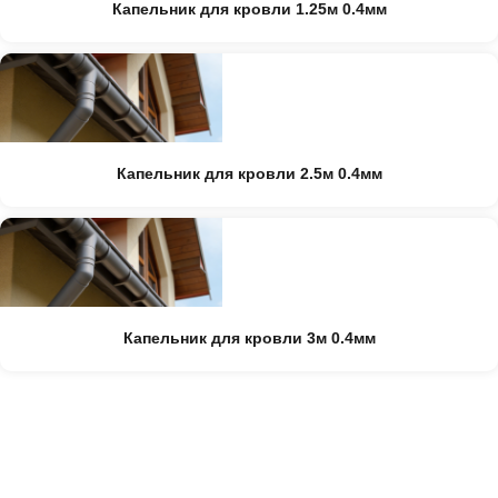
Капельник для кровли 1.25м 0.4мм
Капельник для кровли 2.5м 0.4мм
Капельник для кровли 3м 0.4мм