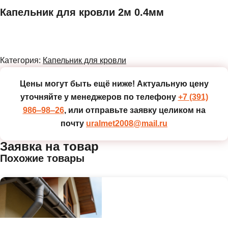
Капельник для кровли 2м 0.4мм
Категория:
Капельник для кровли
Цены могут быть ещё ниже!
Актуальную цену
уточняйте у менеджеров по телефону
+7 (391)
986‒98‒26
, или отправьте заявку целиком на
почту
uralmet2008@mail.ru
Заявка на товар
Похожие товары