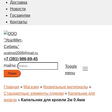
Доставка
Новости
Госзакупки
Контакты
uralmet2008@mail.ru
+7 (391) 986-69-45
Найти:
Toggle
menu
Главная
»
Магазин
»
Кровельные материалы
»
Стандартные элементы отделки
»
Капельник для
кровли
»
Капельник для кровли 2м 0.4мм