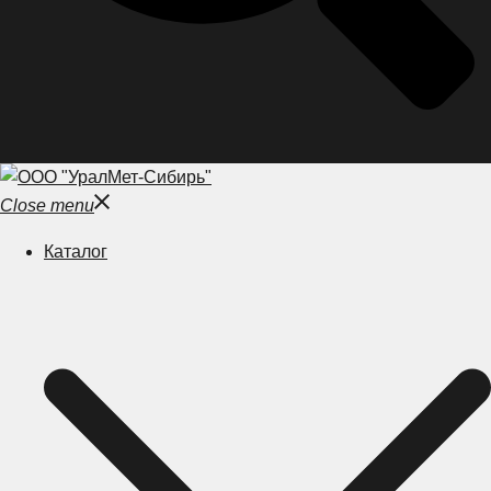
Close menu
Каталог