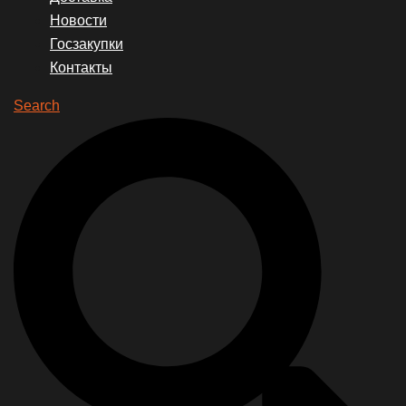
Новости
Госзакупки
Контакты
Search