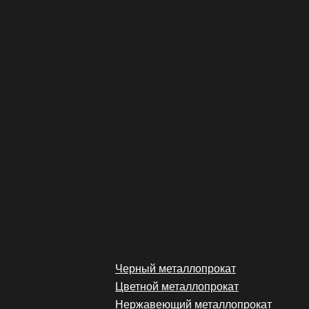
Черный металлопрокат
Цветной металлопрокат
Нержавеющий металлопрокат