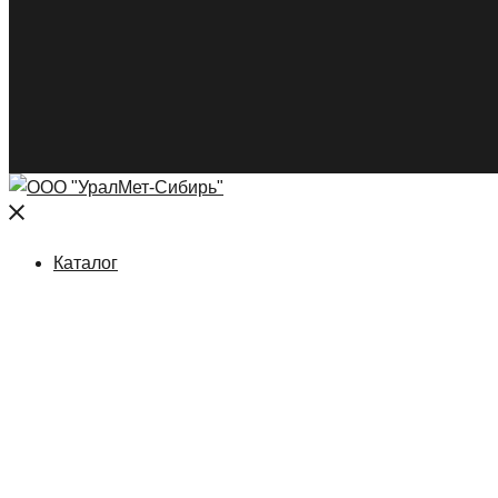
Close
menu
Каталог