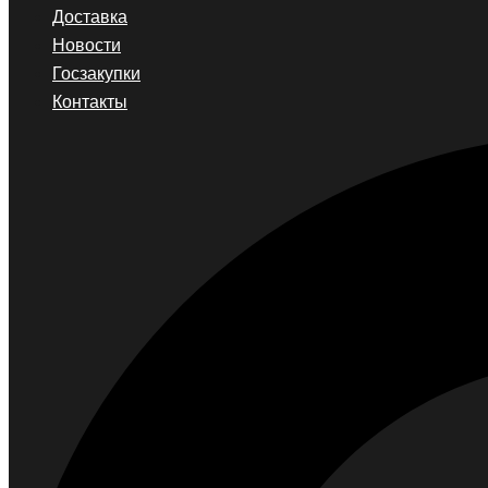
Доставка
Новости
Госзакупки
Контакты
Search