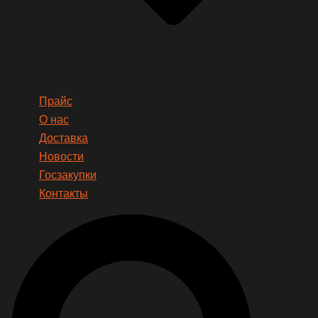
Прайс
О нас
Доставка
Новости
Госзакупки
Контакты
Search