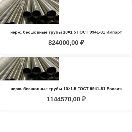
нерж. бесшовные трубы 10×1.5 ГОСТ 9941-81 Импорт
824000,00
₽
нерж. бесшовные трубы 10×1.5 ГОСТ 9941-81 Россия
1144570,00
₽