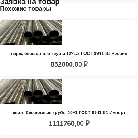
Заявка на товар
Похожие товары
нерж. бесшовные трубы 12×1.2 ГОСТ 9941-81 Россия
852000,00
₽
нерж. бесшовные трубы 10×1 ГОСТ 9941-81 Импорт
1111760,00
₽