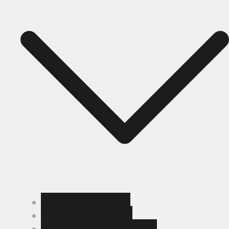
Черный металлопрокат
Цветной металлопрокат
Нержавеющий металлопрокат