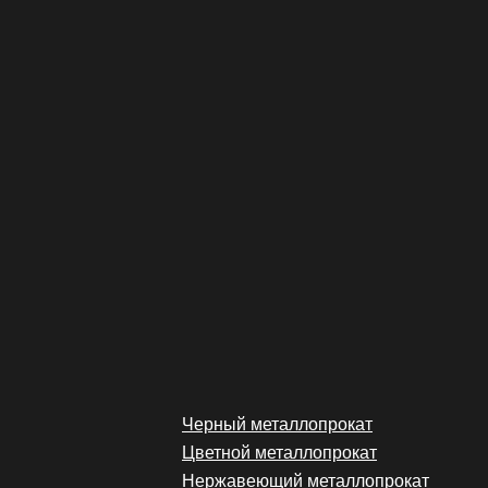
Черный металлопрокат
Цветной металлопрокат
Нержавеющий металлопрокат