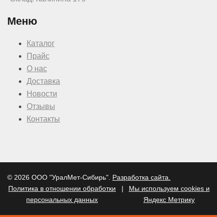
Меню
Каталог
Прайс
О нас
Доставка
Новости
Отзывы
Контакты
© 2026 ООО "УралМет-Сибирь".
Разработка сайта.
Политика в отношении обработки
|
Мы используем cookies и
персональных данных
Яндекс Метрику