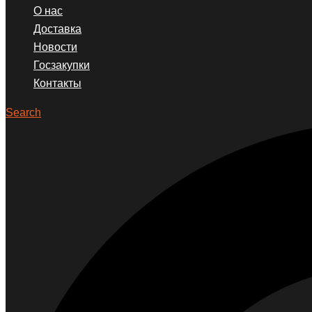
О нас
Доставка
Новости
Госзакупки
Контакты
Search