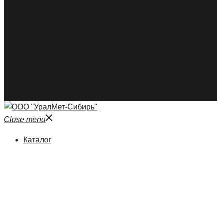
Close menu
Каталог