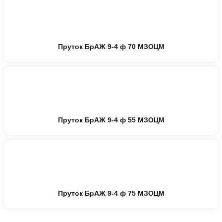
Пруток БрАЖ 9-4 ф 70 МЗОЦМ
Пруток БрАЖ 9-4 ф 55 МЗОЦМ
Пруток БрАЖ 9-4 ф 75 МЗОЦМ