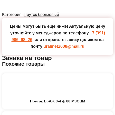
Категория:
Пруток бронзовый
Цены могут быть ещё ниже!
Актуальную цену
уточняйте у менеджеров по телефону
+7 (391)
986‒98‒26
, или отправьте заявку целиком на
почту
uralmet2008@mail.ru
Заявка на товар
Похожие товары
Пруток БрАЖ 9-4 ф 80 МЗОЦМ