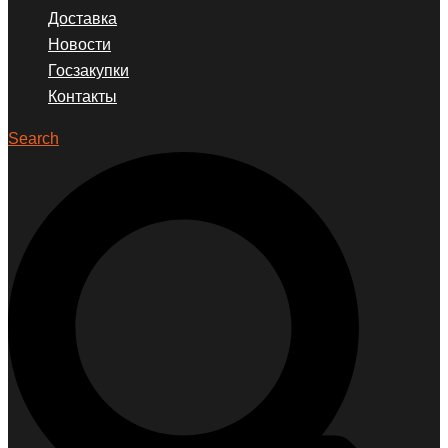
Доставка
Новости
Госзакупки
Контакты
Search