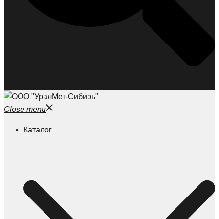
Close menu
Каталог