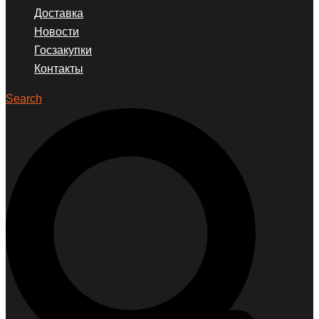
Доставка
Новости
Госзакупки
Контакты
Search