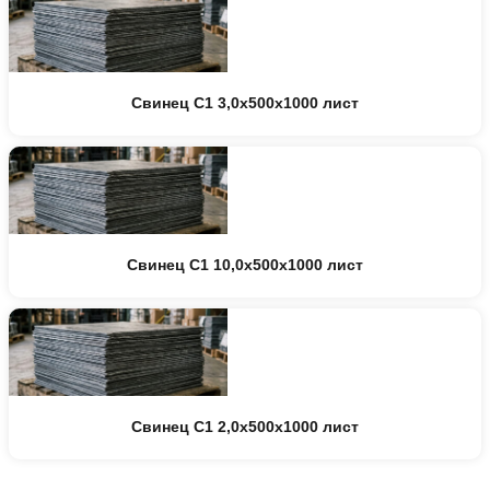
Свинец С1 3,0х500х1000 лист
Свинец С1 10,0х500х1000 лист
Свинец С1 2,0х500х1000 лист