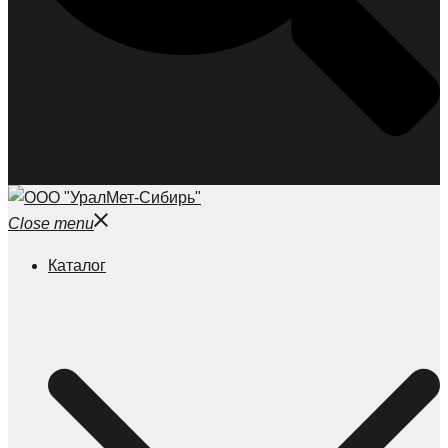
Close menu
Каталог