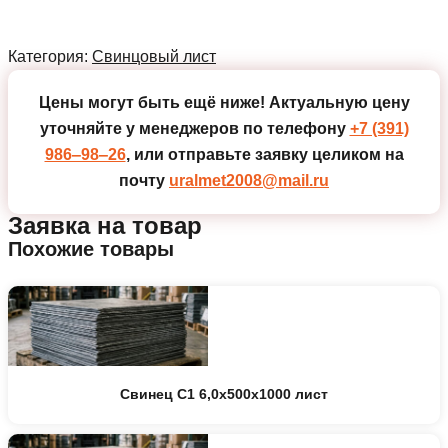
Категория:
Свинцовый лист
Цены могут быть ещё ниже!
Актуальную цену
уточняйте у менеджеров по телефону
+7 (391)
986‒98‒26
, или отправьте заявку целиком на
почту
uralmet2008@mail.ru
Заявка на товар
Похожие товары
Свинец С1 6,0х500х1000 лист