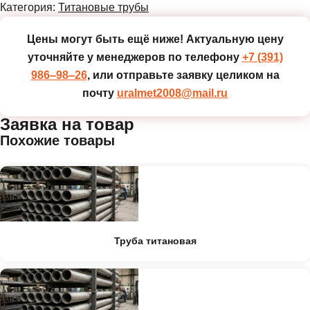
Категория:
Титановые трубы
Цены могут быть ещё ниже!
Актуальную цену
уточняйте у менеджеров по телефону
+7 (391)
986‒98‒26
, или отправьте заявку целиком на
почту
uralmet2008@mail.ru
Заявка на товар
Похожие товары
Труба титановая