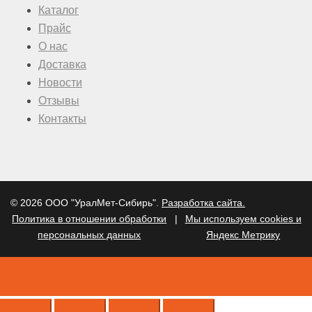
Каталог
Прайс
О нас
Доставка
Новости
Отзывы
Контакты
© 2026 ООО "УралМет-Сибирь".
Разработка сайта.
Политика в отношении обработки
|
Мы используем cookies и
персональных данных
Яндекс Метрику