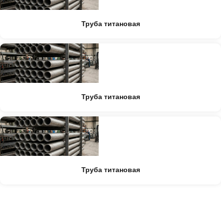
Труба титановая
Труба титановая
Труба титановая