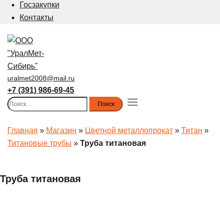
Госзакупки
Контакты
uralmet2008@mail.ru
+7 (391) 986-69-45
Найти:
Toggle
menu
Главная
»
Магазин
»
Цветной металлопрокат
»
Титан
»
Титановые трубы
»
Труба титановая
Труба титановая