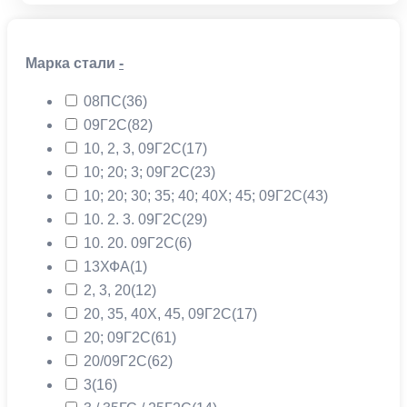
Марка стали
-
08ПС
(36)
09Г2С
(82)
10, 2, 3, 09Г2С
(17)
10; 20; 3; 09Г2С
(23)
10; 20; 30; 35; 40; 40Х; 45; 09Г2С
(43)
10. 2. 3. 09Г2С
(29)
10. 20. 09Г2С
(6)
13ХФА
(1)
2, 3, 20
(12)
20, 35, 40Х, 45, 09Г2С
(17)
20; 09Г2С
(61)
20/09Г2С
(62)
3
(16)