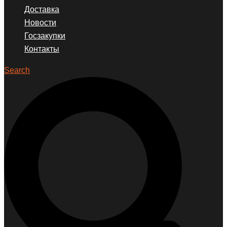
Доставка
Новости
Госзакупки
Контакты
Search