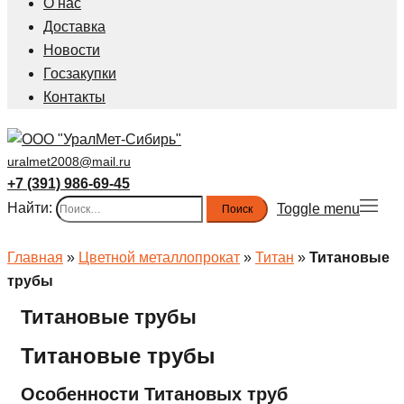
О нас
Доставка
Новости
Госзакупки
Контакты
uralmet2008@mail.ru
+7 (391) 986-69-45
Найти:
Toggle menu
Главная
»
Цветной металлопрокат
»
Титан
»
Титановые
трубы
Титановые трубы
Титановые трубы
Особенности Титановых труб