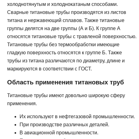
холоднотянутым и холоднокатаным способами.
Сварные титановые трубы производятся из листов
титана и нержавеющий сплавов. Также титановые
группы делятся на две группы (А и Б). К группе А
относятся титановые трубы с травленой поверхностью.
Титановые трубы без термообработки имеющие
гладкую поверхность относятся к группе Б. Также
трубы из титана различаются по диаметру, длине и
маркируются в соответствии с ГОСТ.
Область применения титановых труб
Титановые трубы имеют довольно широкую сферу
применения.
Их используют в нефтегазовой промышленности.
При производстве различных деталей.
В авиационной промышленности.