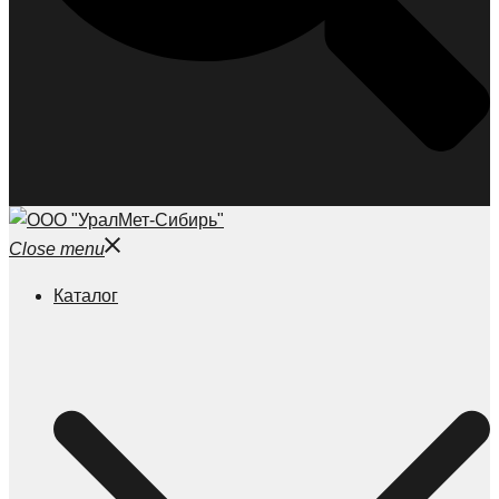
Close menu
Каталог