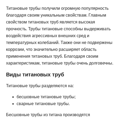
Титановые трубы получили огромную популярность
благодаря своим уникальным свойствам. Главным
свойством титановых труб является высокая
прочность. Трубы титановые способны выдерживать
воздействия агрессивных внешних сред и
температурных колебаний. Также они не подвержены
коррозии, что значительно расширяет область
применения титановых труб. Благодаря своим
характеристикам, титановые трубы очень долговечны.
Виды титановых труб
Титановые трубы разделяются на:
бесшовные титановые трубы;
сварные титановые трубы.
Бесшовные трубы из титана производятся