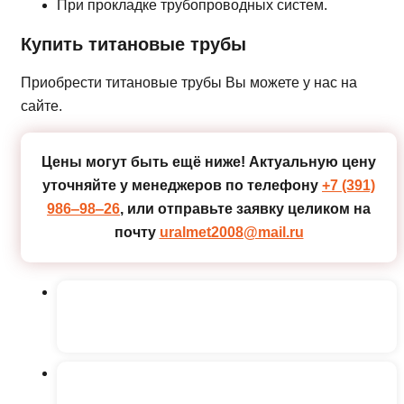
При прокладке трубопроводных систем.
Купить титановые трубы
Приобрести титановые трубы Вы можете у нас на
сайте.
Цены могут быть ещё ниже!
Актуальную цену
уточняйте у менеджеров по телефону
+7 (391)
986‒98‒26
, или отправьте заявку целиком на
почту
uralmet2008@mail.ru