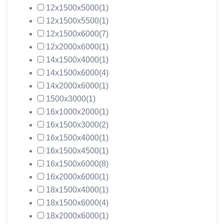
12х1500х5000
(1)
12х1500х5500
(1)
12х1500х6000
(7)
12х2000х6000
(1)
14х1500х4000
(1)
14х1500х6000
(4)
14х2000х6000
(1)
1500х3000
(1)
16х1000х2000
(1)
16х1500х3000
(2)
16х1500х4000
(1)
16х1500х4500
(1)
16х1500х6000
(8)
16х2000х6000
(1)
18х1500х4000
(1)
18х1500х6000
(4)
18х2000х6000
(1)