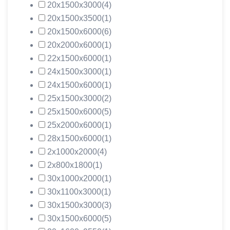
20х1500х3000
(4)
20х1500х3500
(1)
20х1500х6000
(6)
20х2000х6000
(1)
22х1500х6000
(1)
24х1500х3000
(1)
24х1500х6000
(1)
25х1500х3000
(2)
25х1500х6000
(5)
25х2000х6000
(1)
28х1500х6000
(1)
2х1000х2000
(4)
2х800х1800
(1)
30х1000х2000
(1)
30х1100х3000
(1)
30х1500х3000
(3)
30х1500х6000
(5)