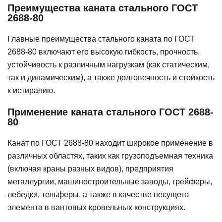
Преимущества каната стального ГОСТ
2688-80
Главные преимущества стального каната по ГОСТ
2688-80 включают его высокую гибкость, прочность,
устойчивость к различным нагрузкам (как статическим,
так и динамическим), а также долговечность и стойкость
к истиранию.
Применение каната стального ГОСТ 2688-
80
Канат по ГОСТ 2688-80 находит широкое применение в
различных областях, таких как грузоподъемная техника
(включая краны разных видов), предприятия
металлургии, машиностроительные заводы, грейферы,
лебедки, тельферы, а также в качестве несущего
элемента в вантовых кровельных конструкциях.