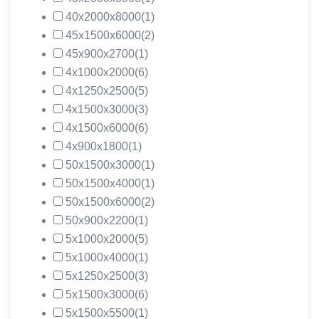
40х2000х8000
(1)
45х1500х6000
(2)
45х900х2700
(1)
4х1000х2000
(6)
4х1250х2500
(5)
4х1500х3000
(3)
4х1500х6000
(6)
4х900х1800
(1)
50х1500х3000
(1)
50х1500х4000
(1)
50х1500х6000
(2)
50х900х2200
(1)
5х1000х2000
(5)
5х1000х4000
(1)
5х1250х2500
(3)
5х1500х3000
(6)
5х1500х5500
(1)