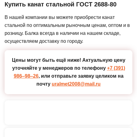
Купить канат стальной ГОСТ 2688-80
В нашей компании вы можете приобрести канат
стальной по оптимальным рыночным ценам, оптом и в
розницу. Балка всегда в наличии на нашем складе,
осуществляем доставку по городу.
Цены могут быть ещё ниже!
Актуальную цену
уточняйте у менеджеров по телефону
+7 (391)
986‒98‒26
, или отправьте заявку целиком на
почту
uralmet2008@mail.ru