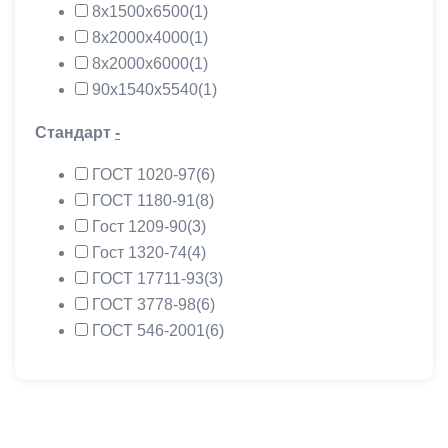
8х1500х6500
(1)
8х2000х4000
(1)
8х2000х6000
(1)
90х1540х5540
(1)
Стандарт
-
ГОСТ 1020-97
(6)
ГОСТ 1180-91
(8)
Гост 1209-90
(3)
Гост 1320-74
(4)
ГОСТ 17711-93
(3)
ГОСТ 3778-98
(6)
ГОСТ 546-2001
(6)