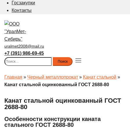
Госзакупки
Контакты
uralmet2008@mail.ru
+7 (391) 986-69-45
Найти:
Toggle
menu
Главная
»
Черный металлопрокат
»
Канат стальной
»
Канат стальной оцинкованный ГОСТ 2688-80
Канат стальной оцинкованный ГОСТ
2688-80
Особенности конструкции каната
стального ГОСТ 2688-80