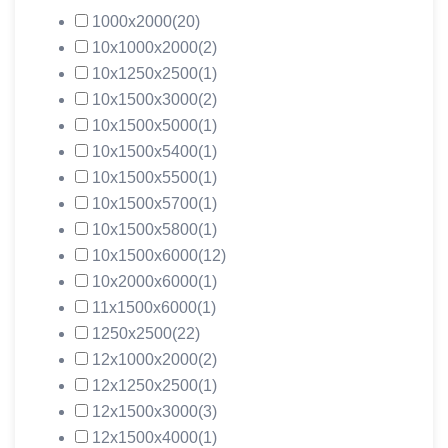
1000х2000
(20)
10х1000х2000
(2)
10х1250х2500
(1)
10х1500х3000
(2)
10х1500х5000
(1)
10х1500х5400
(1)
10х1500х5500
(1)
10х1500х5700
(1)
10х1500х5800
(1)
10х1500х6000
(12)
10х2000х6000
(1)
11х1500х6000
(1)
1250х2500
(22)
12х1000х2000
(2)
12х1250х2500
(1)
12х1500х3000
(3)
12х1500х4000
(1)