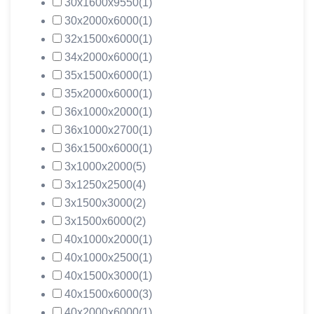
30х1600х9550
(1)
30х2000х6000
(1)
32х1500х6000
(1)
34х2000х6000
(1)
35х1500х6000
(1)
35х2000х6000
(1)
36х1000х2000
(1)
36х1000х2700
(1)
36х1500х6000
(1)
3х1000х2000
(5)
3х1250х2500
(4)
3х1500х3000
(2)
3х1500х6000
(2)
40х1000х2000
(1)
40х1000х2500
(1)
40х1500х3000
(1)
40х1500х6000
(3)
40х2000х6000
(1)