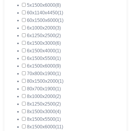
5х1500х6000
(8)
60х1140х4450
(1)
60х1500х6000
(1)
6х1000х2000
(3)
6х1250х2500
(2)
6х1500х3000
(6)
6х1500х4000
(1)
6х1500х5500
(1)
6х1500х6000
(9)
70х800х1900
(1)
80х1500х2000
(1)
80х700х1900
(1)
8х1000х2000
(2)
8х1250х2500
(2)
8х1500х3000
(4)
8х1500х5500
(1)
8х1500х6000
(11)