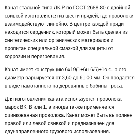
Канат стальной типа ЛК-Р по ГОСТ 2688-80 с двойной
свивкой изготовляется из шести прядей, где проволоки
взаимодействуют линейно. В центре каждой пряди
находится сердечник, который может быть сделан из
синтетических или органических материалов и
пропитан специальной смазкой для защиты от
коррозии и перегревания.
Канат имеет конструкцию 6х19(1+6н-6/6)+1о.с., а его
диаметр варьируется от 3,60 до 61,00 мм. Он продается
в виде намотанного на деревянные бобины троса.
Для изготовления каната используется проволока
марок ВК, В или 1, а иногда также применяется
оцинкованная проволока. Канат может быть выполнен
правой или левой свивкой и предназначен для
двунаправленного грузового использования.