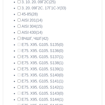
3. 10. 20. 09Г2С
(25)
3. 20. 09Г2С. 17Г1С-У
(33)
45-85
(28)
AISI 201
(14)
AISI 304
(15)
AISI 430
(14)
ВЧШГ, ЧШГ
(42)
Е75. Х95. G105. S135
(0)
Е75. Х95. G105. S136
(0)
Е75. Х95. G105. S137
(1)
Е75. Х95. G105. S138
(1)
Е75. Х95. G105. S139
(1)
Е75. Х95. G105. S140
(0)
Е75. Х95. G105. S141
(1)
Е75. Х95. G105. S142
(1)
Е75. Х95. G105. S143
(0)
Е75. Х95. G105. S144
(1)