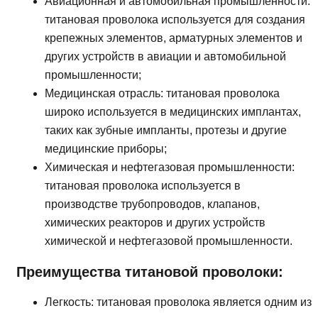
Авиационная и автомобильная промышленности:
титановая проволока используется для создания
крепежных элементов, арматурных элементов и
других устройств в авиации и автомобильной
промышленности;
Медицинская отрасль: титановая проволока
широко используется в медицинских имплантах,
таких как зубные импланты, протезы и другие
медицинские приборы;
Химическая и нефтегазовая промышленности:
титановая проволока используется в
производстве трубопроводов, клапанов,
химических реакторов и других устройств
химической и нефтегазовой промышленности.
Преимущества титановой проволоки:
Легкость: титановая проволока является одним из