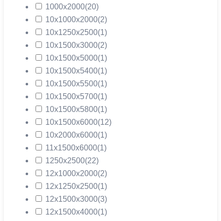
1000х2000
(20)
10х1000х2000
(2)
10х1250х2500
(1)
10х1500х3000
(2)
10х1500х5000
(1)
10х1500х5400
(1)
10х1500х5500
(1)
10х1500х5700
(1)
10х1500х5800
(1)
10х1500х6000
(12)
10х2000х6000
(1)
11х1500х6000
(1)
1250х2500
(22)
12х1000х2000
(2)
12х1250х2500
(1)
12х1500х3000
(3)
12х1500х4000
(1)