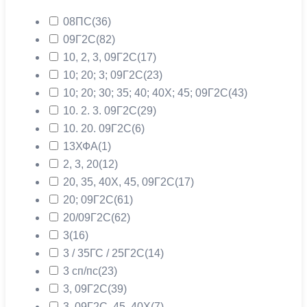
08ПС
(36)
09Г2С
(82)
10, 2, 3, 09Г2С
(17)
10; 20; 3; 09Г2С
(23)
10; 20; 30; 35; 40; 40Х; 45; 09Г2С
(43)
10. 2. 3. 09Г2С
(29)
10. 20. 09Г2С
(6)
13ХФА
(1)
2, 3, 20
(12)
20, 35, 40Х, 45, 09Г2С
(17)
20; 09Г2С
(61)
20/09Г2С
(62)
3
(16)
3 / 35ГС / 25Г2С
(14)
3 сп/пс
(23)
3, 09Г2С
(39)
3, 09Г2С, 45, 40Х
(7)