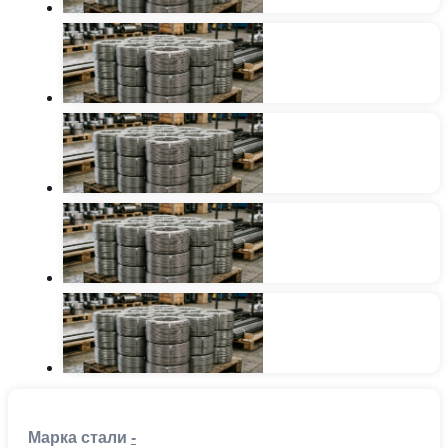
Марка стали
-