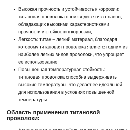
Высокая прочность и устойчивость к коррозии:
титановая проволока производится из сплавов,
обладающих высокими характеристиками
прочности и стойкости к коррозии;
Легкость: титан – легкий материал, благодаря
которому титановая проволока является одним из
наиболее легких видов проволоки, что упрощает
ее использование;
Повышенная температурная стойкость:
титановая проволока способна выдерживать
высокие температуры, что делает ее идеальной
для использования в условиях повышенной
температуры.
Область применения титановой
проволоки: