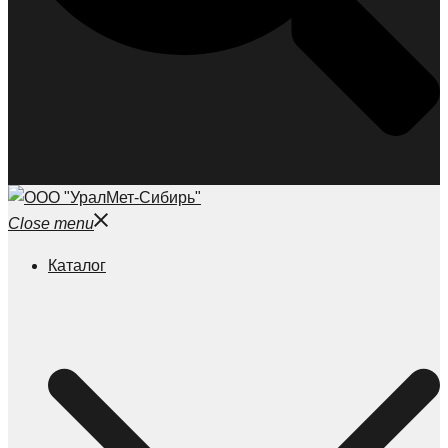
Close menu
Каталог