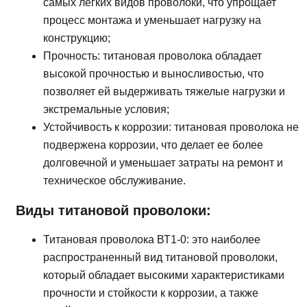
самых легких видов проволоки, что упрощает
процесс монтажа и уменьшает нагрузку на
конструкцию;
Прочность: титановая проволока обладает
высокой прочностью и выносливостью, что
позволяет ей выдерживать тяжелые нагрузки и
экстремальные условия;
Устойчивость к коррозии: титановая проволока не
подвержена коррозии, что делает ее более
долговечной и уменьшает затраты на ремонт и
техническое обслуживание.
Виды титановой проволоки:
Титановая проволока ВТ1-0: это наиболее
распространенный вид титановой проволоки,
который обладает высокими характеристиками
прочности и стойкости к коррозии, а также