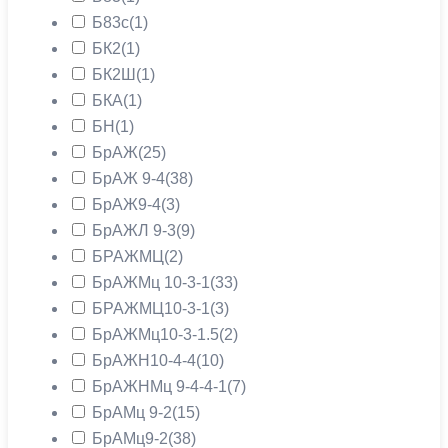
Б83с
(1)
БК2
(1)
БК2Ш
(1)
БКА
(1)
БН
(1)
БрАЖ
(25)
БрАЖ 9-4
(38)
БрАЖ9-4
(3)
БрАЖЛ 9-3
(9)
БРАЖМЦ
(2)
БрАЖМц 10-3-1
(33)
БРАЖМЦ10-3-1
(3)
БрАЖМц10-3-1.5
(2)
БрАЖН10-4-4
(10)
БрАЖНМц 9-4-4-1
(7)
БрАМц 9-2
(15)
БрАМц9-2
(38)