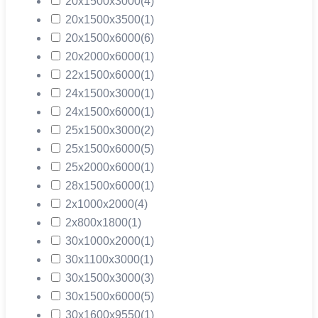
20х1500х3000
(4)
20х1500х3500
(1)
20х1500х6000
(6)
20х2000х6000
(1)
22х1500х6000
(1)
24х1500х3000
(1)
24х1500х6000
(1)
25х1500х3000
(2)
25х1500х6000
(5)
25х2000х6000
(1)
28х1500х6000
(1)
2х1000х2000
(4)
2х800х1800
(1)
30х1000х2000
(1)
30х1100х3000
(1)
30х1500х3000
(3)
30х1500х6000
(5)
30х1600х9550
(1)