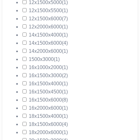
12х1500х5000
(1)
12х1500х5500
(1)
12х1500х6000
(7)
12х2000х6000
(1)
14х1500х4000
(1)
14х1500х6000
(4)
14х2000х6000
(1)
1500х3000
(1)
16х1000х2000
(1)
16х1500х3000
(2)
16х1500х4000
(1)
16х1500х4500
(1)
16х1500х6000
(8)
16х2000х6000
(1)
18х1500х4000
(1)
18х1500х6000
(4)
18х2000х6000
(1)