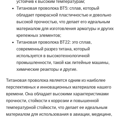
устойчив к высоким температурам;
Титановая проволока ВТ5: сплав, который
обладает прекрасной пластичностью и довольно
высокой прочностью, что делает его идеальным
материалом для изготовления арматуры и других
крепежных элементов;
Титановая проволока ВТ22: это сплав,
современный разрез титана, который
используется в высокотехнологичной
промышленности, такой как литейные машины,
химические реакторы и другие.
Титановая проволока является одним из наиболее
перспективных и инновационных материалов нашего
времени. Она обладает высокими характеристиками
прочности, стойкости к коррозии и повышенной
температурной стойкости, что делает ее идеальным
материалом для использования в авиации, медицине,