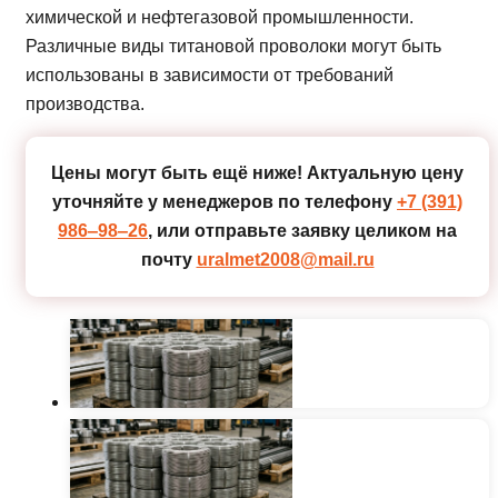
химической и нефтегазовой промышленности.
Различные виды титановой проволоки могут быть
использованы в зависимости от требований
производства.
Цены могут быть ещё ниже!
Актуальную цену
уточняйте у менеджеров по телефону
+7 (391)
986‒98‒26
, или отправьте заявку целиком на
почту
uralmet2008@mail.ru