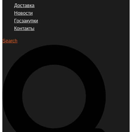
Доставка
Новости
Госзакупки
Контакты
Search