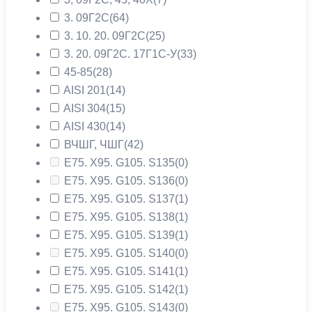
3. 09Г2С
(64)
3. 10. 20. 09Г2С
(25)
3. 20. 09Г2С. 17Г1С-У
(33)
45-85
(28)
AISI 201
(14)
AISI 304
(15)
AISI 430
(14)
ВЧШГ, ЧШГ
(42)
Е75. Х95. G105. S135
(0)
Е75. Х95. G105. S136
(0)
Е75. Х95. G105. S137
(1)
Е75. Х95. G105. S138
(1)
Е75. Х95. G105. S139
(1)
Е75. Х95. G105. S140
(0)
Е75. Х95. G105. S141
(1)
Е75. Х95. G105. S142
(1)
Е75. Х95. G105. S143
(0)