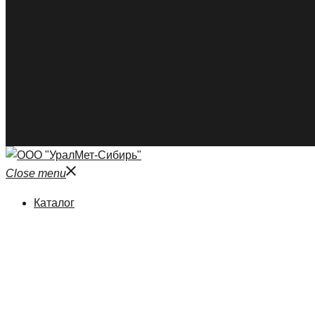
Close menu
Каталог