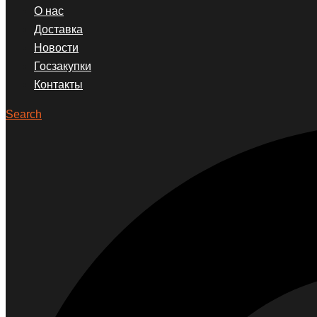
О нас
Доставка
Новости
Госзакупки
Контакты
Search