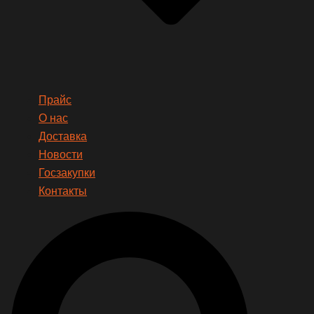
Прайс
О нас
Доставка
Новости
Госзакупки
Контакты
Search