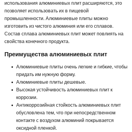
использования алюминиевых плит расширяются, это
позволяет использовать их в пищевой
промышленности. Алюминиевые плиты можно
изготовить из чистого алюминия или его сплавов.
Состав сплава алюминиевых плит может повлиять на
свойства конечного продукта.
Преимущества алюминиевых плит
Алюминиевые плиты очень легкие и гибкие, чтобы
придать им нужную форму.
Алюминиевые плиты дешевые.
Высокая устойчивость алюминиевых плит к
коррозии.
Антикоррозийная стойкость алюминиевых плит
обусловлена тем, что при непосредственном
контакте с воздухом алюминий покрывается
оксидной пленкой.