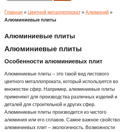
menu
Главная
»
Цветной металлопрокат
»
Алюминий
»
Алюминиевые плиты
Алюминиевые плиты
Алюминиевые плиты
Особенности алюминиевых плит
Алюминиевые плиты – это такой вид листового
цветного металлопроката, который используется во
множестве сфер. Например, алюминиевые плиты
применяют для производства различных изделий и
деталей для строительной и других сфер.
Алюминиевые плиты производится из чистого
алюминия или его сплавов. Самое важное свойство
алюминиевых плит – экологичность. Возможности