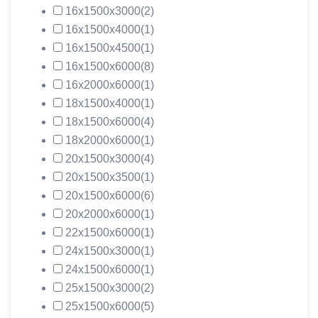
16х1500х3000
(2)
16х1500х4000
(1)
16х1500х4500
(1)
16х1500х6000
(8)
16х2000х6000
(1)
18х1500х4000
(1)
18х1500х6000
(4)
18х2000х6000
(1)
20х1500х3000
(4)
20х1500х3500
(1)
20х1500х6000
(6)
20х2000х6000
(1)
22х1500х6000
(1)
24х1500х3000
(1)
24х1500х6000
(1)
25х1500х3000
(2)
25х1500х6000
(5)