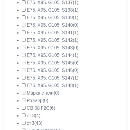
Е75. Х95. G105. S137
(1)
Е75. Х95. G105. S138
(1)
Е75. Х95. G105. S139
(1)
Е75. Х95. G105. S140
(0)
Е75. Х95. G105. S141
(1)
Е75. Х95. G105. S142
(1)
Е75. Х95. G105. S143
(0)
Е75. Х95. G105. S144
(1)
Е75. Х95. G105. S145
(0)
Е75. Х95. G105. S146
(0)
Е75. Х95. G105. S147
(1)
Е75. Х95. G105. S148
(1)
Марка стали
(0)
Размер
(0)
СВ 08 Г2С
(6)
ст 3
(4)
ст.3
(43)