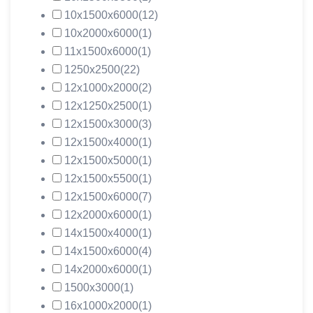
10х1500х6000
(12)
10х2000х6000
(1)
11х1500х6000
(1)
1250х2500
(22)
12х1000х2000
(2)
12х1250х2500
(1)
12х1500х3000
(3)
12х1500х4000
(1)
12х1500х5000
(1)
12х1500х5500
(1)
12х1500х6000
(7)
12х2000х6000
(1)
14х1500х4000
(1)
14х1500х6000
(4)
14х2000х6000
(1)
1500х3000
(1)
16х1000х2000
(1)