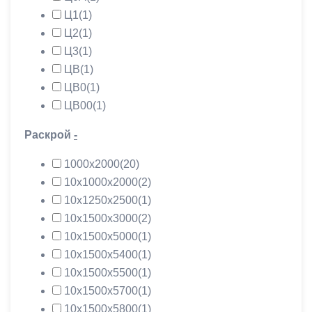
Ц1
(1)
Ц2
(1)
Ц3
(1)
ЦВ
(1)
ЦВ0
(1)
ЦВ00
(1)
Раскрой
-
1000х2000
(20)
10х1000х2000
(2)
10х1250х2500
(1)
10х1500х3000
(2)
10х1500х5000
(1)
10х1500х5400
(1)
10х1500х5500
(1)
10х1500х5700
(1)
10х1500х5800
(1)