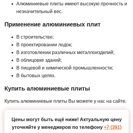
Алюминиевые плиты имеют высокую прочность и
незначительный вес.
Применение алюминиевых плит
В строительстве;
В проектировании лодок;
В изготовлении различных металлоизделий;
В облицовке зданий;
В пищевой и химической промышленности;
В бытовых целях.
Купить алюминиевые плиты
Купить алюминиевые плиты Вы можете у нас на сайте.
Цены могут быть ещё ниже!
Актуальную цену
уточняйте у менеджеров по телефону
+7 (391)