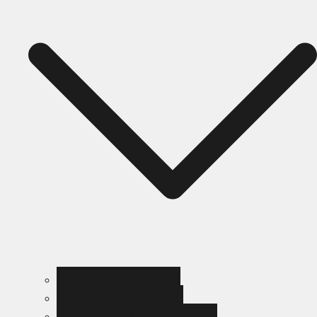
Черный металлопрокат
Цветной металлопрокат
Нержавеющий металлопрокат