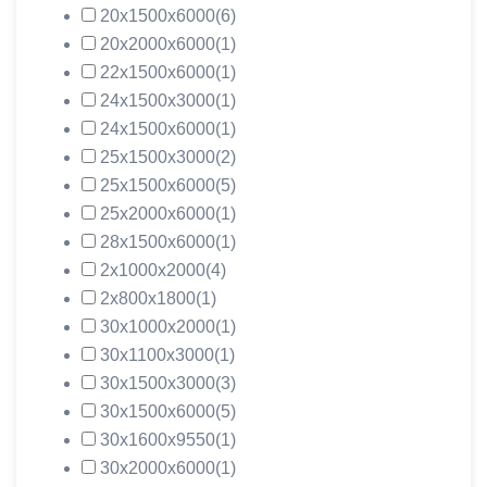
20х1500х6000
(6)
20х2000х6000
(1)
22х1500х6000
(1)
24х1500х3000
(1)
24х1500х6000
(1)
25х1500х3000
(2)
25х1500х6000
(5)
25х2000х6000
(1)
28х1500х6000
(1)
2х1000х2000
(4)
2х800х1800
(1)
30х1000х2000
(1)
30х1100х3000
(1)
30х1500х3000
(3)
30х1500х6000
(5)
30х1600х9550
(1)
30х2000х6000
(1)