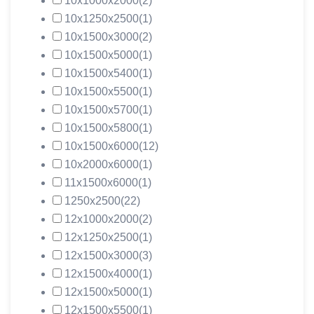
10х1000х2000
(2)
10х1250х2500
(1)
10х1500х3000
(2)
10х1500х5000
(1)
10х1500х5400
(1)
10х1500х5500
(1)
10х1500х5700
(1)
10х1500х5800
(1)
10х1500х6000
(12)
10х2000х6000
(1)
11х1500х6000
(1)
1250х2500
(22)
12х1000х2000
(2)
12х1250х2500
(1)
12х1500х3000
(3)
12х1500х4000
(1)
12х1500х5000
(1)
12х1500х5500
(1)