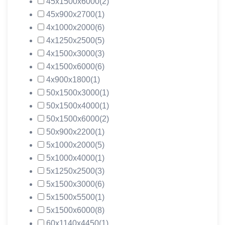
45х1500х6000
(2)
45х900х2700
(1)
4х1000х2000
(6)
4х1250х2500
(5)
4х1500х3000
(3)
4х1500х6000
(6)
4х900х1800
(1)
50х1500х3000
(1)
50х1500х4000
(1)
50х1500х6000
(2)
50х900х2200
(1)
5х1000х2000
(5)
5х1000х4000
(1)
5х1250х2500
(3)
5х1500х3000
(6)
5х1500х5500
(1)
5х1500х6000
(8)
60х1140х4450
(1)