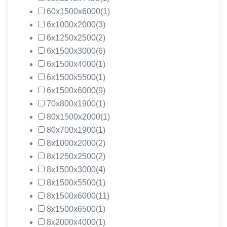
60х1500х6000
(1)
6х1000х2000
(3)
6х1250х2500
(2)
6х1500х3000
(6)
6х1500х4000
(1)
6х1500х5500
(1)
6х1500х6000
(9)
70х800х1900
(1)
80х1500х2000
(1)
80х700х1900
(1)
8х1000х2000
(2)
8х1250х2500
(2)
8х1500х3000
(4)
8х1500х5500
(1)
8х1500х6000
(11)
8х1500х6500
(1)
8х2000х4000
(1)