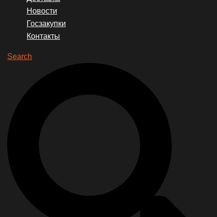
Новости
Госзакупки
Контакты
Search