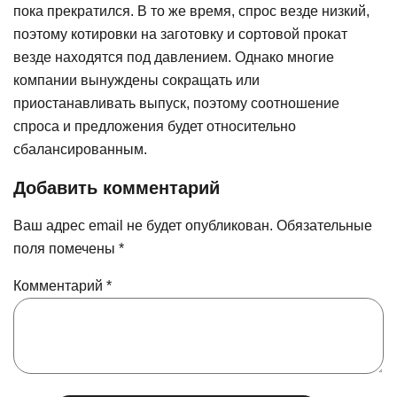
пока прекратился. В то же время, спрос везде низкий,
поэтому котировки на заготовку и сортовой прокат
везде находятся под давлением. Однако многие
компании вынуждены сокращать или
приостанавливать выпуск, поэтому соотношение
спроса и предложения будет относительно
сбалансированным.
Добавить комментарий
Ваш адрес email не будет опубликован.
Обязательные
поля помечены
*
Комментарий
*