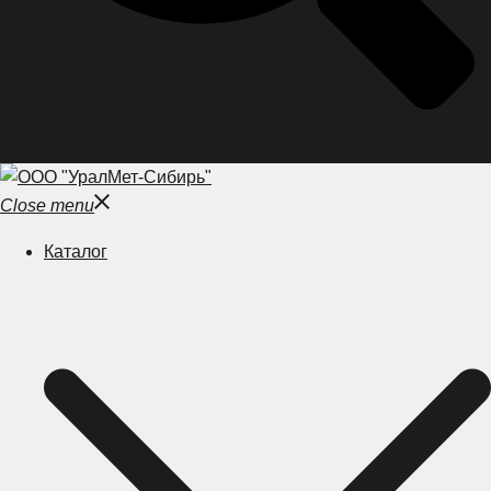
Close menu
Каталог