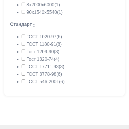
8х2000х6000
(1)
90х1540х5540
(1)
Стандарт
-
ГОСТ 1020-97
(6)
ГОСТ 1180-91
(8)
Гост 1209-90
(3)
Гост 1320-74
(4)
ГОСТ 17711-93
(3)
ГОСТ 3778-98
(6)
ГОСТ 546-2001
(6)