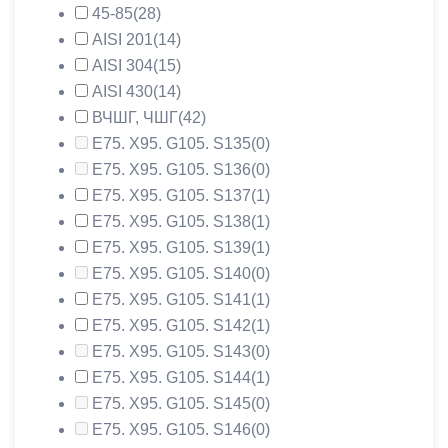
45-85
(28)
AISI 201
(14)
AISI 304
(15)
AISI 430
(14)
ВЧШГ, ЧШГ
(42)
Е75. Х95. G105. S135
(0)
Е75. Х95. G105. S136
(0)
Е75. Х95. G105. S137
(1)
Е75. Х95. G105. S138
(1)
Е75. Х95. G105. S139
(1)
Е75. Х95. G105. S140
(0)
Е75. Х95. G105. S141
(1)
Е75. Х95. G105. S142
(1)
Е75. Х95. G105. S143
(0)
Е75. Х95. G105. S144
(1)
Е75. Х95. G105. S145
(0)
Е75. Х95. G105. S146
(0)