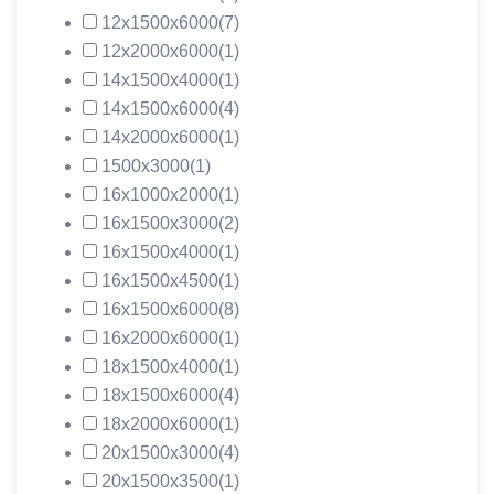
12х1500х6000
(7)
12х2000х6000
(1)
14х1500х4000
(1)
14х1500х6000
(4)
14х2000х6000
(1)
1500х3000
(1)
16х1000х2000
(1)
16х1500х3000
(2)
16х1500х4000
(1)
16х1500х4500
(1)
16х1500х6000
(8)
16х2000х6000
(1)
18х1500х4000
(1)
18х1500х6000
(4)
18х2000х6000
(1)
20х1500х3000
(4)
20х1500х3500
(1)