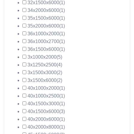
32х1500х6000
(1)
34х2000х6000
(1)
35х1500х6000
(1)
35х2000х6000
(1)
36х1000х2000
(1)
36х1000х2700
(1)
36х1500х6000
(1)
3х1000х2000
(5)
3х1250х2500
(4)
3х1500х3000
(2)
3х1500х6000
(2)
40х1000х2000
(1)
40х1000х2500
(1)
40х1500х3000
(1)
40х1500х6000
(3)
40х2000х6000
(1)
40х2000х8000
(1)