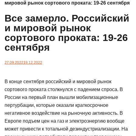
мировой рынок сортового проката: 19-26 сентября
Все замерло. Российский
и мировой рынок
сортового проката: 19-26
сентября
27.09.2022
19.12.2022
В конце сентября российский и мировой рынок
сортового проката столкнулся с падением спроса. В
России на первый план вышли мобилизационные
пертурбации, которые оказали краткосрочное
негативное воздействие на рыночную активность. В
Европе подъем цен на газ и электроэнергию вообще
может привести к тотальной дезиндустриализации. На