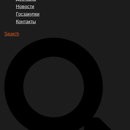
Новости
Госзакупки
Контакты
Search