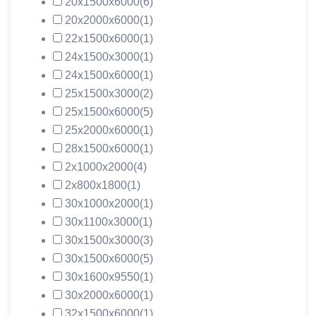
20х1500х6000
(6)
20х2000х6000
(1)
22х1500х6000
(1)
24х1500х3000
(1)
24х1500х6000
(1)
25х1500х3000
(2)
25х1500х6000
(5)
25х2000х6000
(1)
28х1500х6000
(1)
2х1000х2000
(4)
2х800х1800
(1)
30х1000х2000
(1)
30х1100х3000
(1)
30х1500х3000
(3)
30х1500х6000
(5)
30х1600х9550
(1)
30х2000х6000
(1)
32х1500х6000
(1)