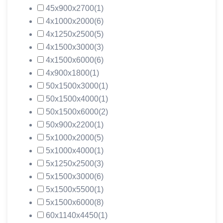
45х900х2700
(1)
4х1000х2000
(6)
4х1250х2500
(5)
4х1500х3000
(3)
4х1500х6000
(6)
4х900х1800
(1)
50х1500х3000
(1)
50х1500х4000
(1)
50х1500х6000
(2)
50х900х2200
(1)
5х1000х2000
(5)
5х1000х4000
(1)
5х1250х2500
(3)
5х1500х3000
(6)
5х1500х5500
(1)
5х1500х6000
(8)
60х1140х4450
(1)