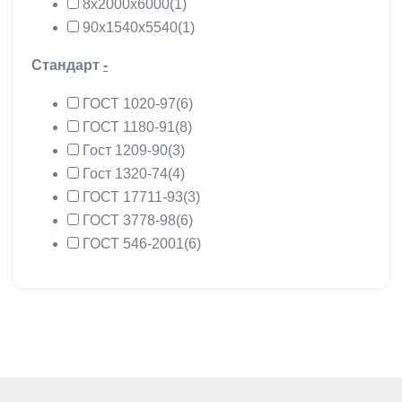
8х2000х6000
(1)
90х1540х5540
(1)
Стандарт
-
ГОСТ 1020-97
(6)
ГОСТ 1180-91
(8)
Гост 1209-90
(3)
Гост 1320-74
(4)
ГОСТ 17711-93
(3)
ГОСТ 3778-98
(6)
ГОСТ 546-2001
(6)