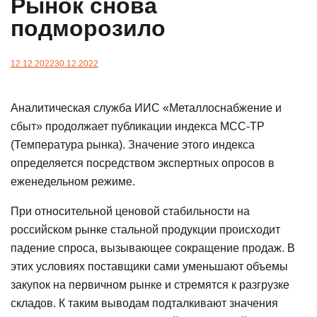
Рынок снова
подморозило
12.12.2022
30.12.2022
Аналитическая служба ИИС «Металлоснабжение и
сбыт» продолжает публикации индекса МСС-ТР
(Температура рынка). Значение этого индекса
определяется посредством экспертных опросов в
еженедельном режиме.
При относительной ценовой стабильности на
российском рынке стальной продукции происходит
падение спроса, вызывающее сокращение продаж. В
этих условиях поставщики сами уменьшают объемы
закупок на первичном рынке и стремятся к разгрузке
складов. К таким выводам подталкивают значения