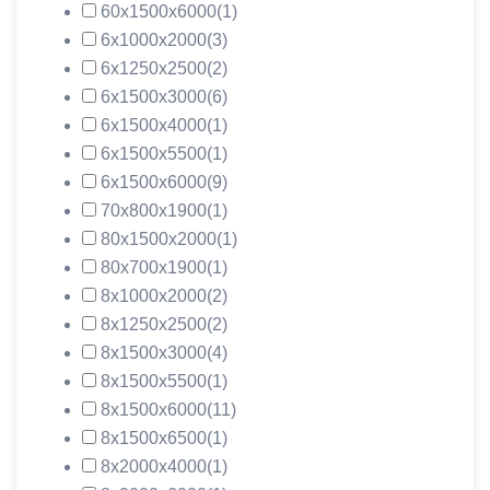
60х1500х6000
(1)
6х1000х2000
(3)
6х1250х2500
(2)
6х1500х3000
(6)
6х1500х4000
(1)
6х1500х5500
(1)
6х1500х6000
(9)
70х800х1900
(1)
80х1500х2000
(1)
80х700х1900
(1)
8х1000х2000
(2)
8х1250х2500
(2)
8х1500х3000
(4)
8х1500х5500
(1)
8х1500х6000
(11)
8х1500х6500
(1)
8х2000х4000
(1)