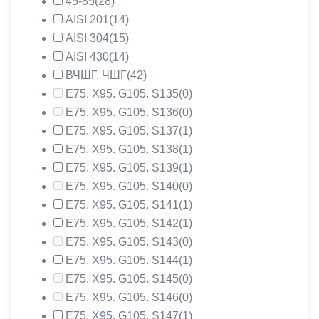
45-85
(28)
AISI 201
(14)
AISI 304
(15)
AISI 430
(14)
ВЧШГ, ЧШГ
(42)
Е75. Х95. G105. S135
(0)
Е75. Х95. G105. S136
(0)
Е75. Х95. G105. S137
(1)
Е75. Х95. G105. S138
(1)
Е75. Х95. G105. S139
(1)
Е75. Х95. G105. S140
(0)
Е75. Х95. G105. S141
(1)
Е75. Х95. G105. S142
(1)
Е75. Х95. G105. S143
(0)
Е75. Х95. G105. S144
(1)
Е75. Х95. G105. S145
(0)
Е75. Х95. G105. S146
(0)
Е75. Х95. G105. S147
(1)