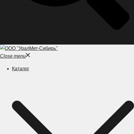
Close menu
Каталог