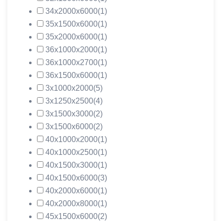
34х2000х6000
(1)
35х1500х6000
(1)
35х2000х6000
(1)
36х1000х2000
(1)
36х1000х2700
(1)
36х1500х6000
(1)
3х1000х2000
(5)
3х1250х2500
(4)
3х1500х3000
(2)
3х1500х6000
(2)
40х1000х2000
(1)
40х1000х2500
(1)
40х1500х3000
(1)
40х1500х6000
(3)
40х2000х6000
(1)
40х2000х8000
(1)
45х1500х6000
(2)