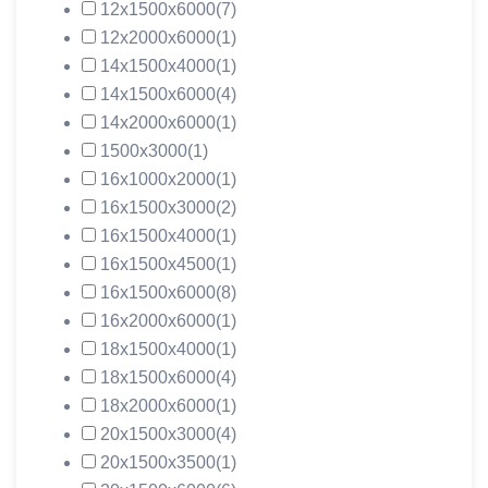
12х1500х6000
(7)
12х2000х6000
(1)
14х1500х4000
(1)
14х1500х6000
(4)
14х2000х6000
(1)
1500х3000
(1)
16х1000х2000
(1)
16х1500х3000
(2)
16х1500х4000
(1)
16х1500х4500
(1)
16х1500х6000
(8)
16х2000х6000
(1)
18х1500х4000
(1)
18х1500х6000
(4)
18х2000х6000
(1)
20х1500х3000
(4)
20х1500х3500
(1)