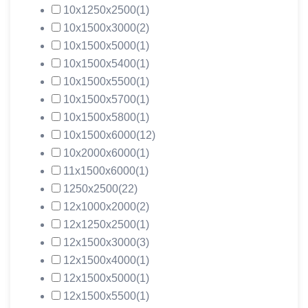
10х1250х2500
(1)
10х1500х3000
(2)
10х1500х5000
(1)
10х1500х5400
(1)
10х1500х5500
(1)
10х1500х5700
(1)
10х1500х5800
(1)
10х1500х6000
(12)
10х2000х6000
(1)
11х1500х6000
(1)
1250х2500
(22)
12х1000х2000
(2)
12х1250х2500
(1)
12х1500х3000
(3)
12х1500х4000
(1)
12х1500х5000
(1)
12х1500х5500
(1)