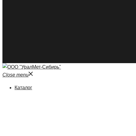
Close menu
Каталог