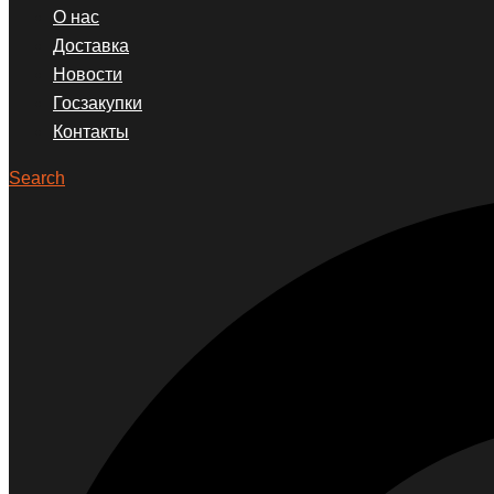
О нас
Доставка
Новости
Госзакупки
Контакты
Search