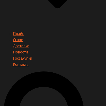
Прайс
О нас
Доставка
Новости
Госзакупки
Контакты
Search