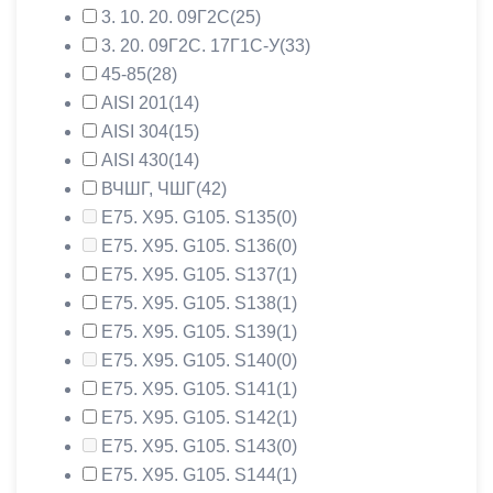
3. 10. 20. 09Г2С
(25)
3. 20. 09Г2С. 17Г1С-У
(33)
45-85
(28)
AISI 201
(14)
AISI 304
(15)
AISI 430
(14)
ВЧШГ, ЧШГ
(42)
Е75. Х95. G105. S135
(0)
Е75. Х95. G105. S136
(0)
Е75. Х95. G105. S137
(1)
Е75. Х95. G105. S138
(1)
Е75. Х95. G105. S139
(1)
Е75. Х95. G105. S140
(0)
Е75. Х95. G105. S141
(1)
Е75. Х95. G105. S142
(1)
Е75. Х95. G105. S143
(0)
Е75. Х95. G105. S144
(1)