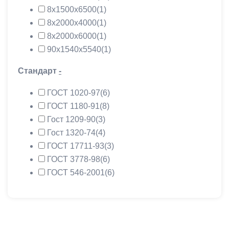
8х1500х6500
(1)
8х2000х4000
(1)
8х2000х6000
(1)
90х1540х5540
(1)
Стандарт
-
ГОСТ 1020-97
(6)
ГОСТ 1180-91
(8)
Гост 1209-90
(3)
Гост 1320-74
(4)
ГОСТ 17711-93
(3)
ГОСТ 3778-98
(6)
ГОСТ 546-2001
(6)