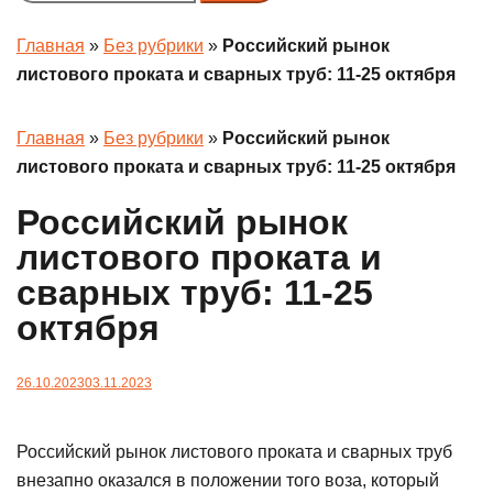
menu
Главная
»
Без рубрики
»
Российский рынок
листового проката и сварных труб: 11-25 октября
Главная
»
Без рубрики
»
Российский рынок
листового проката и сварных труб: 11-25 октября
Российский рынок
листового проката и
сварных труб: 11-25
октября
26.10.2023
03.11.2023
Российский рынок листового проката и сварных труб
внезапно оказался в положении того воза, который