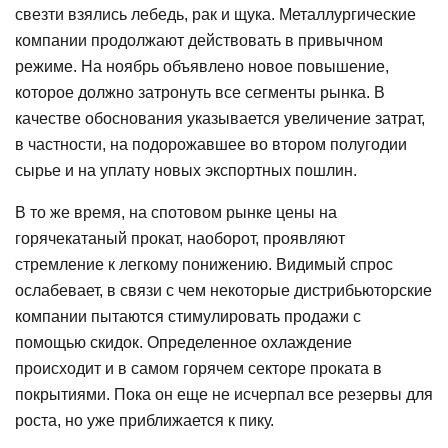
свезти взялись лебедь, рак и щука. Металлургические
компании продолжают действовать в привычном
режиме. На ноябрь объявлено новое повышение,
которое должно затронуть все сегменты рынка. В
качестве обоснования указывается увеличение затрат,
в частности, на подорожавшее во втором полугодии
сырье и на уплату новых экспортных пошлин.
В то же время, на спотовом рынке цены на
горячекатаный прокат, наоборот, проявляют
стремление к легкому понижению. Видимый спрос
ослабевает, в связи с чем некоторые дистрибьюторские
компании пытаются стимулировать продажи с
помощью скидок. Определенное охлаждение
происходит и в самом горячем секторе проката в
покрытиями. Пока он еще не исчерпал все резервы для
роста, но уже приближается к пику.