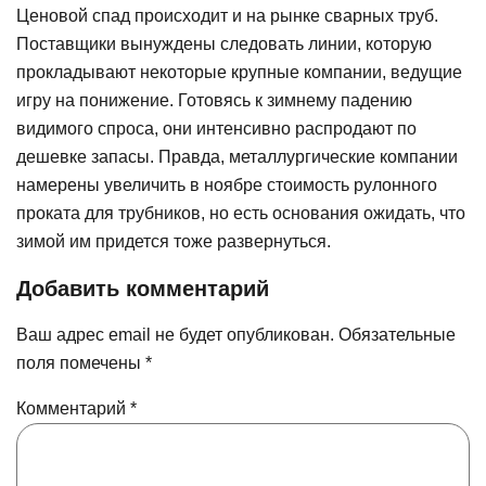
Ценовой спад происходит и на рынке сварных труб.
Поставщики вынуждены следовать линии, которую
прокладывают некоторые крупные компании, ведущие
игру на понижение. Готовясь к зимнему падению
видимого спроса, они интенсивно распродают по
дешевке запасы. Правда, металлургические компании
намерены увеличить в ноябре стоимость рулонного
проката для трубников, но есть основания ожидать, что
зимой им придется тоже развернуться.
Добавить комментарий
Ваш адрес email не будет опубликован.
Обязательные
поля помечены
*
Комментарий
*