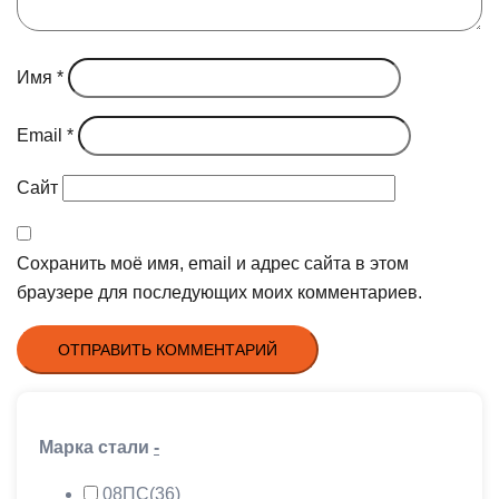
Имя
*
Email
*
Сайт
Сохранить моё имя, email и адрес сайта в этом
браузере для последующих моих комментариев.
Марка стали
-
08ПС
(36)