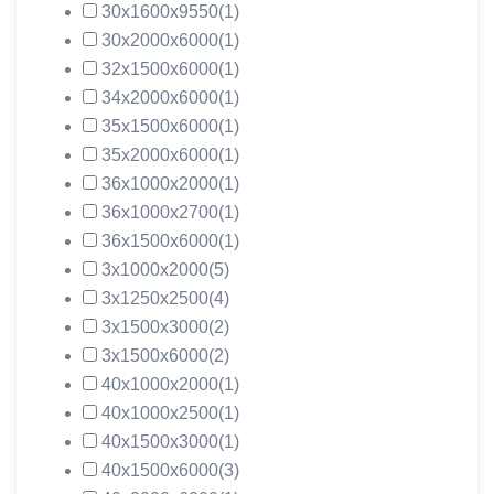
30х1600х9550
(1)
30х2000х6000
(1)
32х1500х6000
(1)
34х2000х6000
(1)
35х1500х6000
(1)
35х2000х6000
(1)
36х1000х2000
(1)
36х1000х2700
(1)
36х1500х6000
(1)
3х1000х2000
(5)
3х1250х2500
(4)
3х1500х3000
(2)
3х1500х6000
(2)
40х1000х2000
(1)
40х1000х2500
(1)
40х1500х3000
(1)
40х1500х6000
(3)