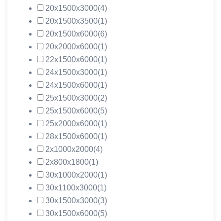
20х1500х3000
(4)
20х1500х3500
(1)
20х1500х6000
(6)
20х2000х6000
(1)
22х1500х6000
(1)
24х1500х3000
(1)
24х1500х6000
(1)
25х1500х3000
(2)
25х1500х6000
(5)
25х2000х6000
(1)
28х1500х6000
(1)
2х1000х2000
(4)
2х800х1800
(1)
30х1000х2000
(1)
30х1100х3000
(1)
30х1500х3000
(3)
30х1500х6000
(5)