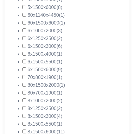
5х1500х6000
(8)
60х1140х4450
(1)
60х1500х6000
(1)
6х1000х2000
(3)
6х1250х2500
(2)
6х1500х3000
(6)
6х1500х4000
(1)
6х1500х5500
(1)
6х1500х6000
(9)
70х800х1900
(1)
80х1500х2000
(1)
80х700х1900
(1)
8х1000х2000
(2)
8х1250х2500
(2)
8х1500х3000
(4)
8х1500х5500
(1)
8х1500х6000
(11)