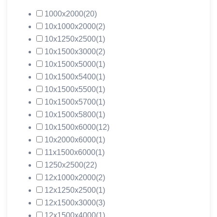
1000х2000
(20)
10х1000х2000
(2)
10х1250х2500
(1)
10х1500х3000
(2)
10х1500х5000
(1)
10х1500х5400
(1)
10х1500х5500
(1)
10х1500х5700
(1)
10х1500х5800
(1)
10х1500х6000
(12)
10х2000х6000
(1)
11х1500х6000
(1)
1250х2500
(22)
12х1000х2000
(2)
12х1250х2500
(1)
12х1500х3000
(3)
12х1500х4000
(1)