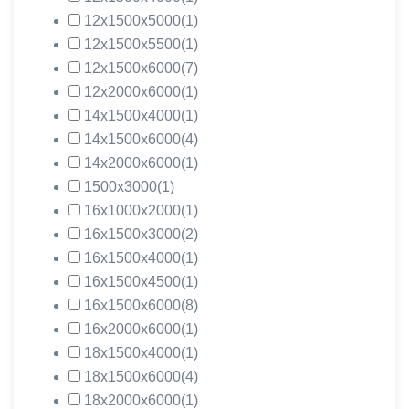
12х1500х5000
(1)
12х1500х5500
(1)
12х1500х6000
(7)
12х2000х6000
(1)
14х1500х4000
(1)
14х1500х6000
(4)
14х2000х6000
(1)
1500х3000
(1)
16х1000х2000
(1)
16х1500х3000
(2)
16х1500х4000
(1)
16х1500х4500
(1)
16х1500х6000
(8)
16х2000х6000
(1)
18х1500х4000
(1)
18х1500х6000
(4)
18х2000х6000
(1)