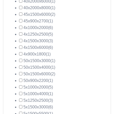
40х2000х6000
(1)
40х2000х8000
(1)
45х1500х6000
(2)
45х900х2700
(1)
4х1000х2000
(6)
4х1250х2500
(5)
4х1500х3000
(3)
4х1500х6000
(6)
4х900х1800
(1)
50х1500х3000
(1)
50х1500х4000
(1)
50х1500х6000
(2)
50х900х2200
(1)
5х1000х2000
(5)
5х1000х4000
(1)
5х1250х2500
(3)
5х1500х3000
(6)
5х1500х5500
(1)