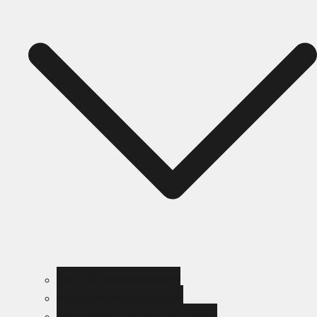
Черный металлопрокат
Цветной металлопрокат
Нержавеющий металлопрокат