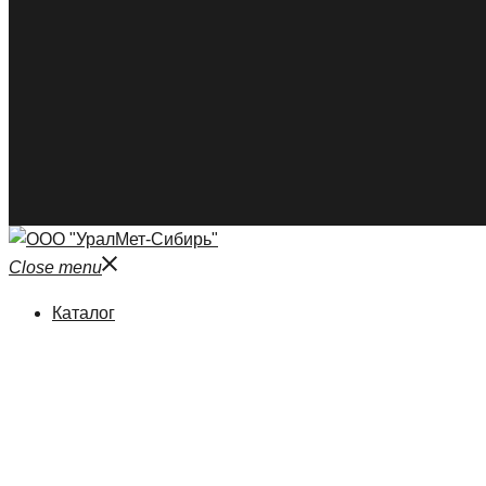
Close menu
Каталог