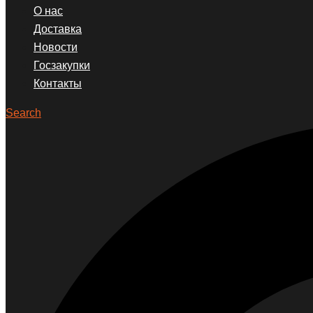
О нас
Доставка
Новости
Госзакупки
Контакты
Search