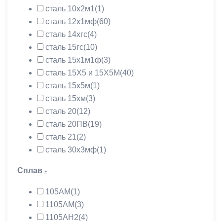
сталь 10х2м1
(1)
сталь 12х1мф
(60)
сталь 14хгс
(4)
сталь 15гс
(10)
сталь 15х1м1ф
(3)
сталь 15Х5 и 15Х5М
(40)
сталь 15х5м
(1)
сталь 15хм
(3)
сталь 20
(12)
сталь 20ПВ
(19)
сталь 21
(2)
сталь 30х3мф
(1)
Сплав
-
105АМ
(1)
1105АМ
(3)
1105АН2
(4)