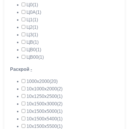
Ц0
(1)
Ц0А
(1)
Ц1
(1)
Ц2
(1)
Ц3
(1)
ЦВ
(1)
ЦВ0
(1)
ЦВ00
(1)
Раскрой
-
1000х2000
(20)
10х1000х2000
(2)
10х1250х2500
(1)
10х1500х3000
(2)
10х1500х5000
(1)
10х1500х5400
(1)
10х1500х5500
(1)