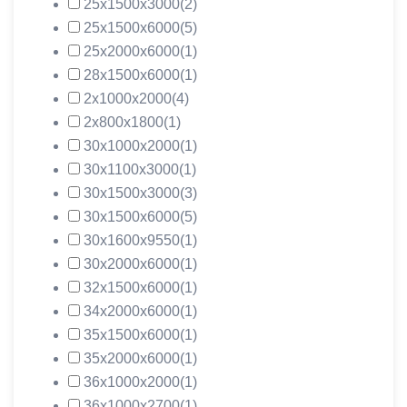
25х1500х3000
(2)
25х1500х6000
(5)
25х2000х6000
(1)
28х1500х6000
(1)
2х1000х2000
(4)
2х800х1800
(1)
30х1000х2000
(1)
30х1100х3000
(1)
30х1500х3000
(3)
30х1500х6000
(5)
30х1600х9550
(1)
30х2000х6000
(1)
32х1500х6000
(1)
34х2000х6000
(1)
35х1500х6000
(1)
35х2000х6000
(1)
36х1000х2000
(1)
36х1000х2700
(1)