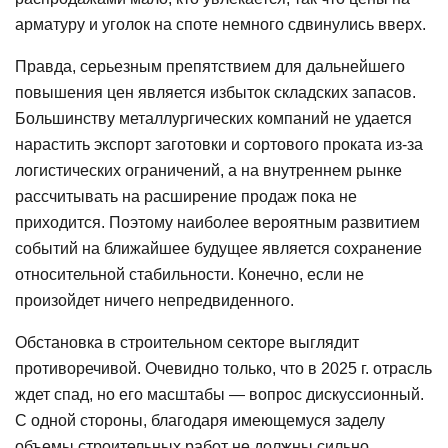
арматуру и уголок на споте немного сдвинулись вверх.
Правда, серьезным препятствием для дальнейшего
повышения цен является избыток складских запасов.
Большинству металлургических компаний не удается
нарастить экспорт заготовки и сортового проката из-за
логистических ограничений, а на внутреннем рынке
рассчитывать на расширение продаж пока не
приходится. Поэтому наиболее вероятным развитием
событий на ближайшее будущее является сохранение
относительной стабильности. Конечно, если не
произойдет ничего непредвиденного.
Обстановка в строительном секторе выглядит
противоречивой. Очевидно только, что в 2025 г. отрасль
ждет спад, но его масштабы — вопрос дискуссионный.
С одной стороны, благодаря имеющемуся заделу
объемы строительных работ не должны сильно