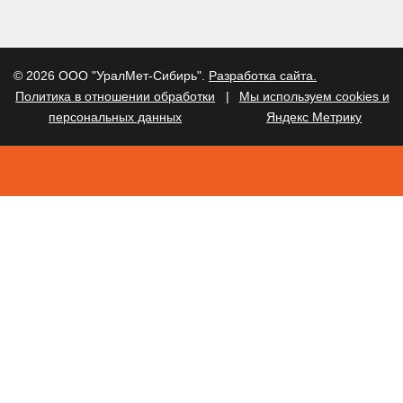
© 2026 ООО "УралМет-Сибирь".
Разработка сайта.
Политика в отношении обработки
|
Мы используем cookies и
персональных данных
Яндекс Метрику