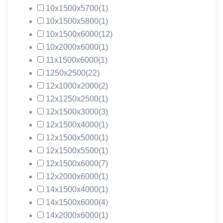
10х1500х5700
(1)
10х1500х5800
(1)
10х1500х6000
(12)
10х2000х6000
(1)
11х1500х6000
(1)
1250х2500
(22)
12х1000х2000
(2)
12х1250х2500
(1)
12х1500х3000
(3)
12х1500х4000
(1)
12х1500х5000
(1)
12х1500х5500
(1)
12х1500х6000
(7)
12х2000х6000
(1)
14х1500х4000
(1)
14х1500х6000
(4)
14х2000х6000
(1)