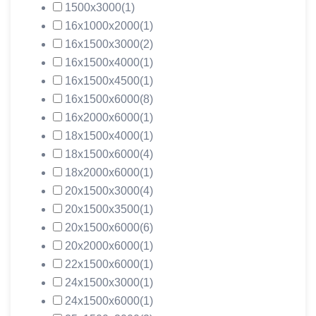
1500х3000
(1)
16х1000х2000
(1)
16х1500х3000
(2)
16х1500х4000
(1)
16х1500х4500
(1)
16х1500х6000
(8)
16х2000х6000
(1)
18х1500х4000
(1)
18х1500х6000
(4)
18х2000х6000
(1)
20х1500х3000
(4)
20х1500х3500
(1)
20х1500х6000
(6)
20х2000х6000
(1)
22х1500х6000
(1)
24х1500х3000
(1)
24х1500х6000
(1)