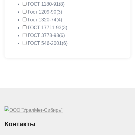
ГОСТ 1180-91
(8)
Гост 1209-90
(3)
Гост 1320-74
(4)
ГОСТ 17711-93
(3)
ГОСТ 3778-98
(6)
ГОСТ 546-2001
(6)
Контакты