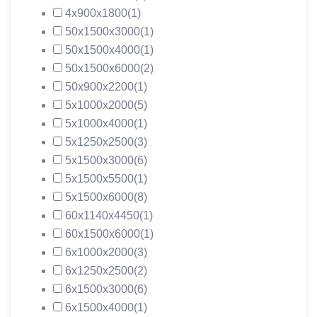
4х900х1800
(1)
50х1500х3000
(1)
50х1500х4000
(1)
50х1500х6000
(2)
50х900х2200
(1)
5х1000х2000
(5)
5х1000х4000
(1)
5х1250х2500
(3)
5х1500х3000
(6)
5х1500х5500
(1)
5х1500х6000
(8)
60х1140х4450
(1)
60х1500х6000
(1)
6х1000х2000
(3)
6х1250х2500
(2)
6х1500х3000
(6)
6х1500х4000
(1)