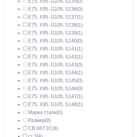
Е75. Х95. G105. S135
(0)
Е75. Х95. G105. S136
(0)
Е75. Х95. G105. S137
(1)
Е75. Х95. G105. S138
(1)
Е75. Х95. G105. S139
(1)
Е75. Х95. G105. S140
(0)
Е75. Х95. G105. S141
(1)
Е75. Х95. G105. S142
(1)
Е75. Х95. G105. S143
(0)
Е75. Х95. G105. S144
(1)
Е75. Х95. G105. S145
(0)
Е75. Х95. G105. S146
(0)
Е75. Х95. G105. S147
(1)
Е75. Х95. G105. S148
(1)
Марка стали
(0)
Размер
(0)
СВ 08 Г2С
(6)
ст 3
(4)