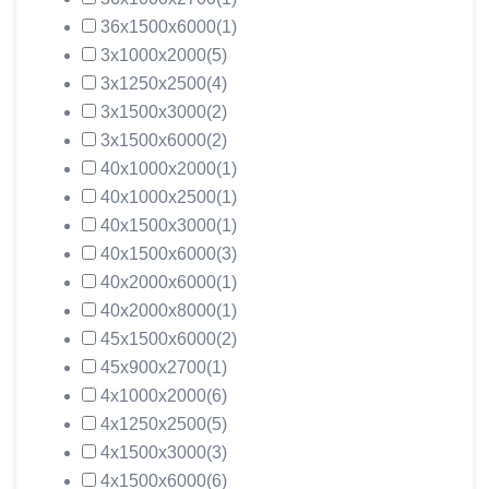
36х1500х6000
(1)
3х1000х2000
(5)
3х1250х2500
(4)
3х1500х3000
(2)
3х1500х6000
(2)
40х1000х2000
(1)
40х1000х2500
(1)
40х1500х3000
(1)
40х1500х6000
(3)
40х2000х6000
(1)
40х2000х8000
(1)
45х1500х6000
(2)
45х900х2700
(1)
4х1000х2000
(6)
4х1250х2500
(5)
4х1500х3000
(3)
4х1500х6000
(6)