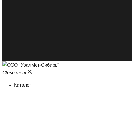
Close menu
Каталог