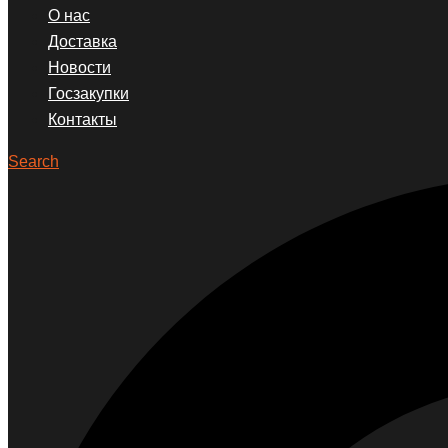
О нас
Доставка
Новости
Госзакупки
Контакты
Search