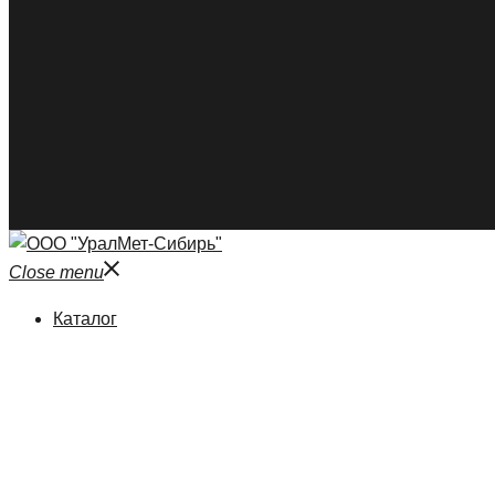
Close menu
Каталог