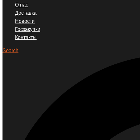
О нас
Доставка
Новости
Госзакупки
Контакты
Search