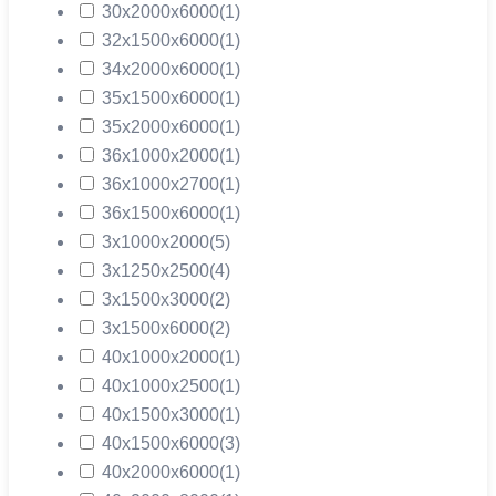
30х2000х6000
(1)
32х1500х6000
(1)
34х2000х6000
(1)
35х1500х6000
(1)
35х2000х6000
(1)
36х1000х2000
(1)
36х1000х2700
(1)
36х1500х6000
(1)
3х1000х2000
(5)
3х1250х2500
(4)
3х1500х3000
(2)
3х1500х6000
(2)
40х1000х2000
(1)
40х1000х2500
(1)
40х1500х3000
(1)
40х1500х6000
(3)
40х2000х6000
(1)