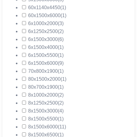
60х1140х4450
(1)
60х1500х6000
(1)
6х1000х2000
(3)
6х1250х2500
(2)
6х1500х3000
(6)
6х1500х4000
(1)
6х1500х5500
(1)
6х1500х6000
(9)
70х800х1900
(1)
80х1500х2000
(1)
80х700х1900
(1)
8х1000х2000
(2)
8х1250х2500
(2)
8х1500х3000
(4)
8х1500х5500
(1)
8х1500х6000
(11)
8х1500х6500
(1)