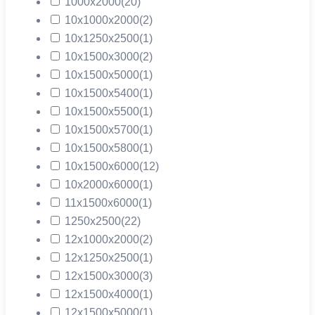
1000х2000
(20)
10х1000х2000
(2)
10х1250х2500
(1)
10х1500х3000
(2)
10х1500х5000
(1)
10х1500х5400
(1)
10х1500х5500
(1)
10х1500х5700
(1)
10х1500х5800
(1)
10х1500х6000
(12)
10х2000х6000
(1)
11х1500х6000
(1)
1250х2500
(22)
12х1000х2000
(2)
12х1250х2500
(1)
12х1500х3000
(3)
12х1500х4000
(1)
12х1500х5000
(1)