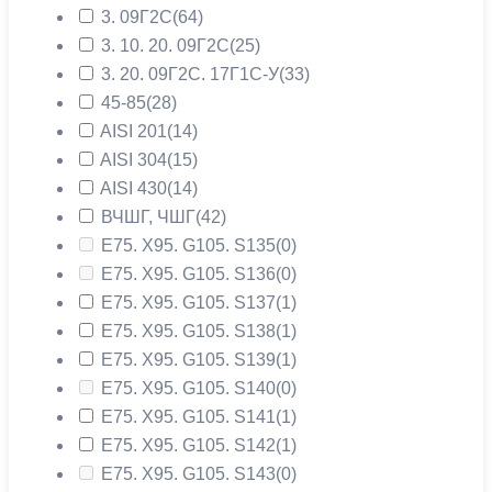
3. 09Г2С
(64)
3. 10. 20. 09Г2С
(25)
3. 20. 09Г2С. 17Г1С-У
(33)
45-85
(28)
AISI 201
(14)
AISI 304
(15)
AISI 430
(14)
ВЧШГ, ЧШГ
(42)
Е75. Х95. G105. S135
(0)
Е75. Х95. G105. S136
(0)
Е75. Х95. G105. S137
(1)
Е75. Х95. G105. S138
(1)
Е75. Х95. G105. S139
(1)
Е75. Х95. G105. S140
(0)
Е75. Х95. G105. S141
(1)
Е75. Х95. G105. S142
(1)
Е75. Х95. G105. S143
(0)