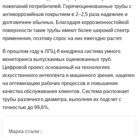
пожеланий потребителей. Горячеоцинкованные трубы с
антикоррозийным покрытием в 2–2,5 раза надежнее и
долговечнее обычных. Благодаря коррозионностойкой
поверхности такие трубы имеют более широкий спектр
применения, поэтому спрос на них ежегодно растет.
В прошлом году в ЛПЦ-8 внедрена система умного
мониторинга выпускаемых оцинкованных труб.
Цифровой проект, основанный на технологиях
искусственного интеллекта и машинного зрения, нацелен
на оптимизацию рабочих процессов и повышение
качества обслуживания клиентов. Система распознает
трубы различного диаметра, выполняя их подсчет с
точностью до 99,6%.
Марка стали
-