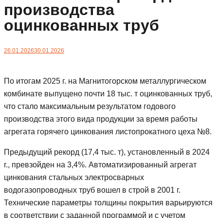
производства
оцинкованных труб
26.01.2026
30.01.2026
По итогам 2025 г. на Магнитогорском металлургическом
комбинате выпущено почти 18 тыс. т оцинкованных труб,
что стало максимальным результатом годового
производства этого вида продукции за время работы
агрегата горячего цинкования листопрокатного цеха №8.
Предыдущий рекорд (17,4 тыс. т), установленный в 2024
г., превзойден на 3,4%. Автоматизированный агрегат
цинкования стальных электросварных
водогазопроводных труб вошел в строй в 2001 г.
Технические параметры толщины покрытия варьируются
в соответствии с заданной программой и с учетом