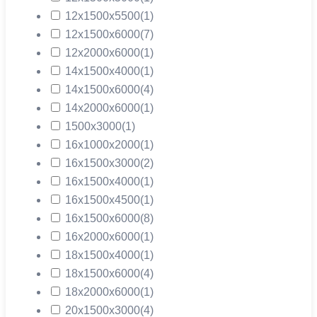
12х1500х5500
(1)
12х1500х6000
(7)
12х2000х6000
(1)
14х1500х4000
(1)
14х1500х6000
(4)
14х2000х6000
(1)
1500х3000
(1)
16х1000х2000
(1)
16х1500х3000
(2)
16х1500х4000
(1)
16х1500х4500
(1)
16х1500х6000
(8)
16х2000х6000
(1)
18х1500х4000
(1)
18х1500х6000
(4)
18х2000х6000
(1)
20х1500х3000
(4)