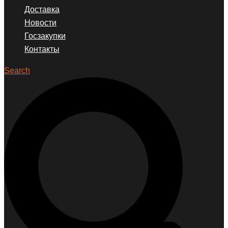
Доставка
Новости
Госзакупки
Контакты
Search