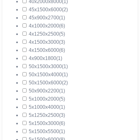
40х2000х8000
(1)
45х1500х6000
(2)
45х900х2700
(1)
4х1000х2000
(6)
4х1250х2500
(5)
4х1500х3000
(3)
4х1500х6000
(6)
4х900х1800
(1)
50х1500х3000
(1)
50х1500х4000
(1)
50х1500х6000
(2)
50х900х2200
(1)
5х1000х2000
(5)
5х1000х4000
(1)
5х1250х2500
(3)
5х1500х3000
(6)
5х1500х5500
(1)
5х1500х6000
(8)