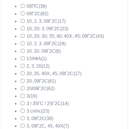
08ПС
(36)
09Г2С
(82)
10, 2, 3, 09Г2С
(17)
10; 20; 3; 09Г2С
(23)
10; 20; 30; 35; 40; 40Х; 45; 09Г2С
(43)
10. 2. 3. 09Г2С
(29)
10. 20. 09Г2С
(6)
13ХФА
(1)
2, 3, 20
(12)
20, 35, 40Х, 45, 09Г2С
(17)
20; 09Г2С
(61)
20/09Г2С
(62)
3
(16)
3 / 35ГС / 25Г2С
(14)
3 сп/пс
(23)
3, 09Г2С
(39)
3, 09Г2С, 45, 40Х
(7)