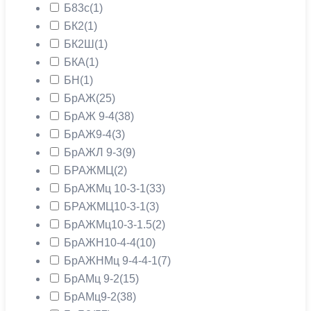
Б83с
(1)
БК2
(1)
БК2Ш
(1)
БКА
(1)
БН
(1)
БрАЖ
(25)
БрАЖ 9-4
(38)
БрАЖ9-4
(3)
БрАЖЛ 9-3
(9)
БРАЖМЦ
(2)
БрАЖМц 10-3-1
(33)
БРАЖМЦ10-3-1
(3)
БрАЖМц10-3-1.5
(2)
БрАЖН10-4-4
(10)
БрАЖНМц 9-4-4-1
(7)
БрАМц 9-2
(15)
БрАМц9-2
(38)