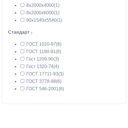
8х2000х4000
(1)
8х2000х6000
(1)
90х1540х5540
(1)
Стандарт
-
ГОСТ 1020-97
(6)
ГОСТ 1180-91
(8)
Гост 1209-90
(3)
Гост 1320-74
(4)
ГОСТ 17711-93
(3)
ГОСТ 3778-98
(6)
ГОСТ 546-2001
(6)