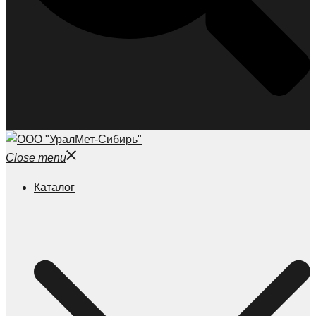
Close menu
Каталог