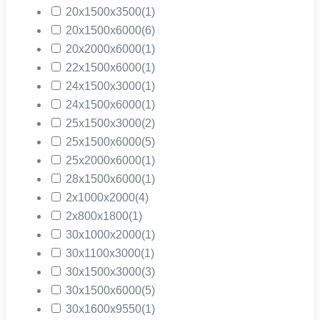
20х1500х3500
(1)
20х1500х6000
(6)
20х2000х6000
(1)
22х1500х6000
(1)
24х1500х3000
(1)
24х1500х6000
(1)
25х1500х3000
(2)
25х1500х6000
(5)
25х2000х6000
(1)
28х1500х6000
(1)
2х1000х2000
(4)
2х800х1800
(1)
30х1000х2000
(1)
30х1100х3000
(1)
30х1500х3000
(3)
30х1500х6000
(5)
30х1600х9550
(1)